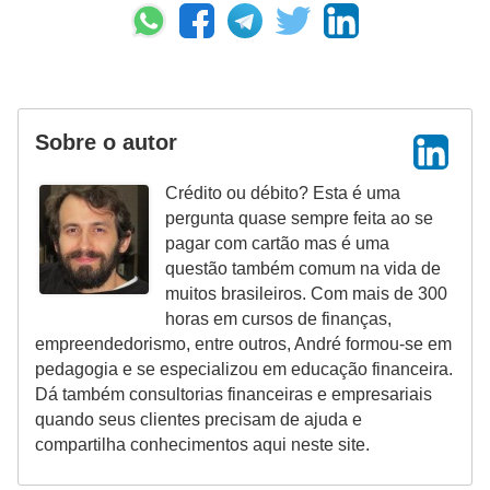
Sobre o autor
Crédito ou débito? Esta é uma
pergunta quase sempre feita ao se
pagar com cartão mas é uma
questão também comum na vida de
muitos brasileiros. Com mais de 300
horas em cursos de finanças,
empreendedorismo, entre outros, André formou-se em
pedagogia e se especializou em educação financeira.
Dá também consultorias financeiras e empresariais
quando seus clientes precisam de ajuda e
compartilha conhecimentos aqui neste site.