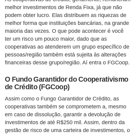
melhor investimentos de Renda Fixa, já que não
podem obter lucro. Elas distribuem as riquezas de
melhor forma que instituições bancárias, na grande
maioria das vezes. O que pode acontecer é você
ter um risco um pouco maior, dado que as
cooperativas ao atenderem um grupo específico de
pessoas/região também está sujeita às alterações
financeiras desse grupo/região. Aí entra o FGCoop.
O Fundo Garantidor do Cooperativismo
de Crédito (FGCoop)
Assim como o Fungo Garantidor de Crédito, as
cooperativas também se comprometem a, mesmo
em caso de dissolução, garantir a devolução de
investimentos de até R$250 mil. Assim, dentro da
gestão de risco de uma carteira de investimentos, o