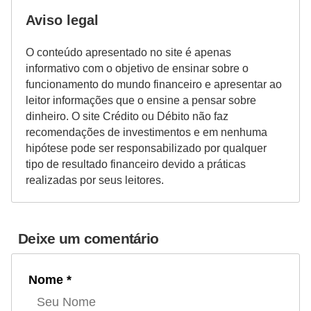
Aviso legal
O conteúdo apresentado no site é apenas
informativo com o objetivo de ensinar sobre o
funcionamento do mundo financeiro e apresentar ao
leitor informações que o ensine a pensar sobre
dinheiro. O site Crédito ou Débito não faz
recomendações de investimentos e em nenhuma
hipótese pode ser responsabilizado por qualquer
tipo de resultado financeiro devido a práticas
realizadas por seus leitores.
Deixe um comentário
Nome *