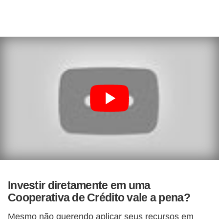
Investir diretamente em uma
Cooperativa de Crédito vale a pena?
Mesmo não querendo aplicar seus recursos em