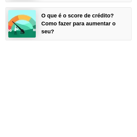
O que é o score de crédito?
Como fazer para aumentar o
seu?