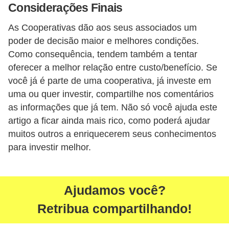
Considerações Finais
As Cooperativas dão aos seus associados um
poder de decisão maior e melhores condições.
Como consequência, tendem também a tentar
oferecer a melhor relação entre custo/benefício. Se
você já é parte de uma cooperativa, já investe em
uma ou quer investir, compartilhe nos comentários
as informações que já tem. Não só você ajuda este
artigo a ficar ainda mais rico, como poderá ajudar
muitos outros a enriquecerem seus conhecimentos
para investir melhor.
Ajudamos você?
Retribua compartilhando!