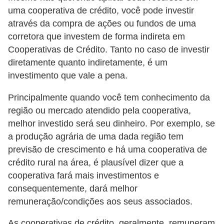
uma cooperativa de crédito, você pode investir
através da compra de ações ou fundos de uma
corretora que investem de forma indireta em
Cooperativas de Crédito. Tanto no caso de investir
diretamente quanto indiretamente, é um
investimento que vale a pena.
Principalmente quando você tem conhecimento da
região ou mercado atendido pela cooperativa,
melhor investido será seu dinheiro. Por exemplo, se
a produção agrária de uma dada região tem
previsão de crescimento e há uma cooperativa de
crédito rural na área, é plausível dizer que a
cooperativa fará mais investimentos e
consequentemente, dará melhor
remuneração/condições aos seus associados.
As cooperativas de crédito, geralmente, remuneram