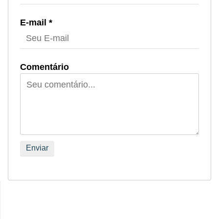
E-mail *
Comentário