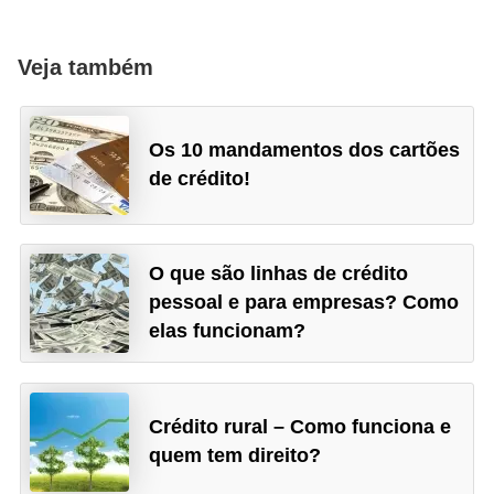
Veja também
Os 10 mandamentos dos cartões
de crédito!
O que são linhas de crédito
pessoal e para empresas? Como
elas funcionam?
Crédito rural – Como funciona e
quem tem direito?