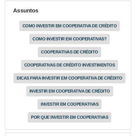
Assuntos
COMO INVESTIR EM COOPERATIVA DE CRÉDITO
COMO INVESTIR EM COOPERATIVAS?
COOPERATIVAS DE CRÉDITO
COOPERATIVAS DE CRÉDITO INVESTIMENTOS
DICAS PARA INVESTIR EM COOPERATIVA DE CRÉDITO
INVESTIR EM COOPERATIVA DE CRÉDITO
INVESTIR EM COOPERATIVAS
POR QUE INVESTIR EM COOPERATIVAS