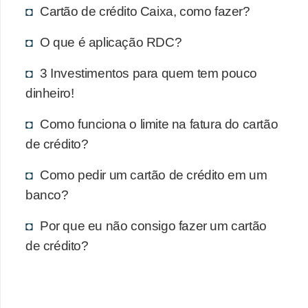
Cartão de crédito Caixa, como fazer?
O que é aplicação RDC?
3 Investimentos para quem tem pouco
dinheiro!
Como funciona o limite na fatura do cartão
de crédito?
Como pedir um cartão de crédito em um
banco?
Por que eu não consigo fazer um cartão
de crédito?