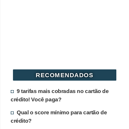
RECOMENDADOS
9 tarifas mais cobradas no cartão de
crédito! Você paga?
Qual o score mínimo para cartão de
crédito?