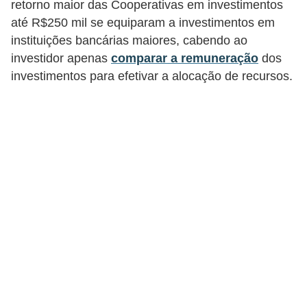
retorno maior das Cooperativas em investimentos
até R$250 mil se equiparam a investimentos em
instituições bancárias maiores, cabendo ao
investidor apenas
comparar a remuneração
dos
investimentos para efetivar a alocação de recursos.