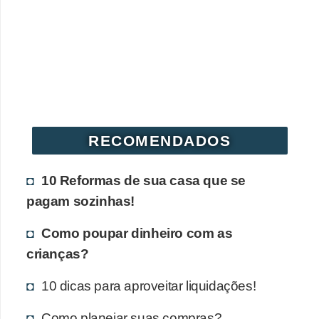
RECOMENDADOS
10 Reformas de sua casa que se
pagam sozinhas!
Como poupar dinheiro com as
crianças?
10 dicas para aproveitar liquidações!
Como planejar suas compras?