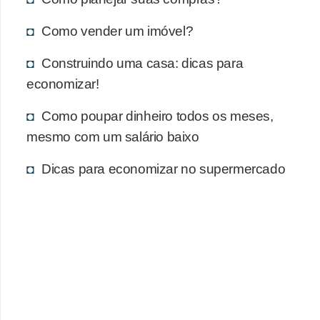
Como vender um imóvel?
Construindo uma casa: dicas para
economizar!
Como poupar dinheiro todos os meses,
mesmo com um salário baixo
Dicas para economizar no supermercado