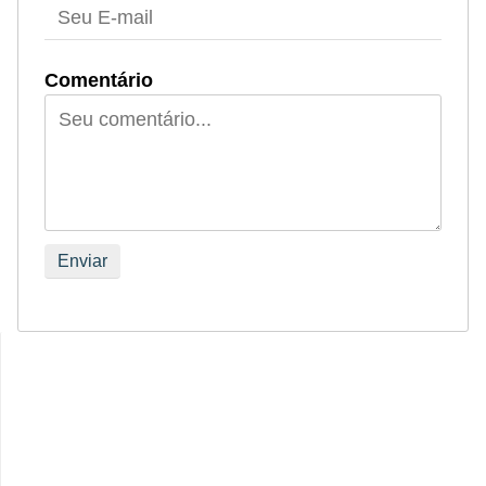
Comentário