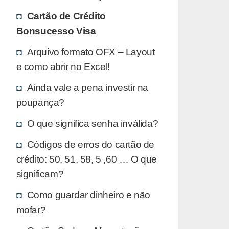
Cartão de Crédito
Bonsucesso Visa
Arquivo formato OFX – Layout
e como abrir no Excel!
Ainda vale a pena investir na
poupança?
O que significa senha inválida?
Códigos de erros do cartão de
crédito: 50, 51, 58, 5 ,60 … O que
significam?
Como guardar dinheiro e não
mofar?