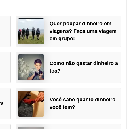
Quer poupar dinheiro em
viagens? Faça uma viagem
em grupo!
Como não gastar dinheiro a
toa?
Você sabe quanto dinheiro
ra
você tem?