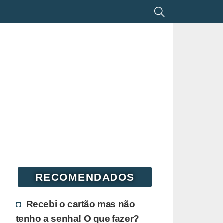
RECOMENDADOS
Recebi o cartão mas não
tenho a senha! O que fazer?