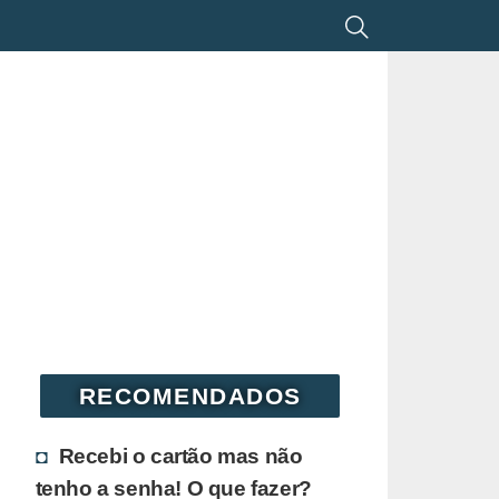
RECOMENDADOS
Recebi o cartão mas não
tenho a senha! O que fazer?