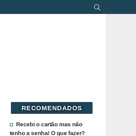
RECOMENDADOS
Recebi o cartão mas não
tenho a senha! O que fazer?