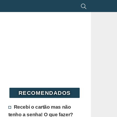
RECOMENDADOS
Recebi o cartão mas não
tenho a senha! O que fazer?