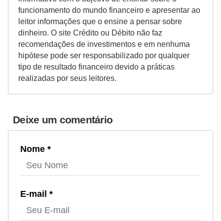
funcionamento do mundo financeiro e apresentar ao
leitor informações que o ensine a pensar sobre
dinheiro. O site Crédito ou Débito não faz
recomendações de investimentos e em nenhuma
hipótese pode ser responsabilizado por qualquer
tipo de resultado financeiro devido a práticas
realizadas por seus leitores.
Deixe um comentário
Nome *
E-mail *