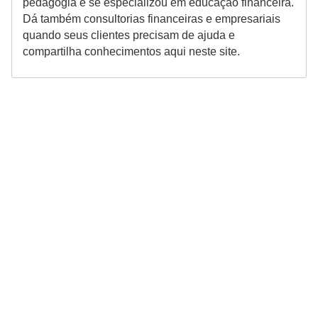
pedagogia e se especializou em educação financeira.
Dá também consultorias financeiras e empresariais
quando seus clientes precisam de ajuda e
compartilha conhecimentos aqui neste site.