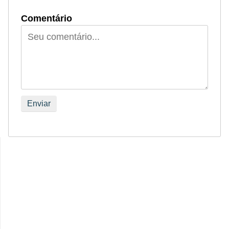
Comentário