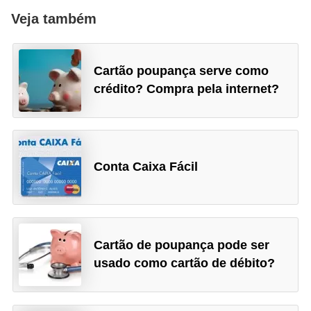
Veja também
Cartão poupança serve como
crédito? Compra pela internet?
Conta Caixa Fácil
Cartão de poupança pode ser
usado como cartão de débito?