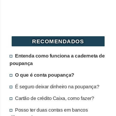
RECOMENDADOS
Entenda como funciona a caderneta de
poupança
O que é conta poupança?
É seguro deixar dinheiro na poupança?
Cartão de crédito Caixa, como fazer?
Posso ter duas contas em bancos