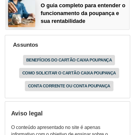
O guia completo para entender o
funcionamento da poupança e
sua rentabilidade
Assuntos
BENEFÍCIOS DO CARTÃO CAIXA POUPANÇA
COMO SOLICITAR O CARTÃO CAIXA POUPANÇA
CONTA CORRENTE OU CONTA POUPANÇA
Aviso legal
O conteúdo apresentado no site é apenas
informativo com o objetivo de ensinar sobre o