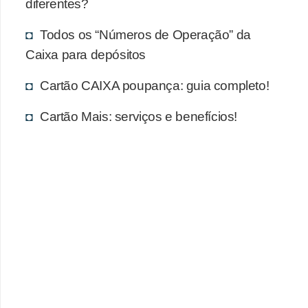
diferentes?
Todos os “Números de Operação” da
Caixa para depósitos
Cartão CAIXA poupança: guia completo!
Cartão Mais: serviços e benefícios!