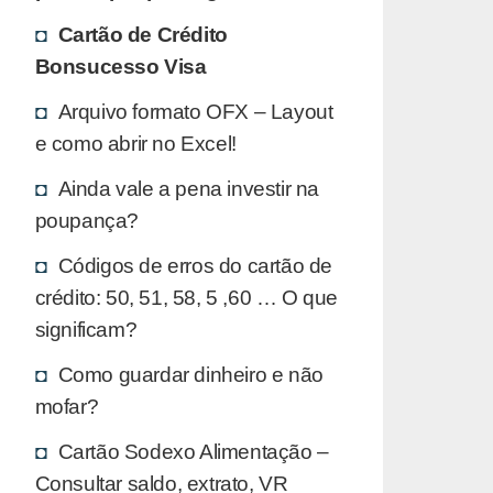
Cartão de Crédito
Bonsucesso Visa
Arquivo formato OFX – Layout
e como abrir no Excel!
Ainda vale a pena investir na
poupança?
Códigos de erros do cartão de
crédito: 50, 51, 58, 5 ,60 … O que
significam?
Como guardar dinheiro e não
mofar?
Cartão Sodexo Alimentação –
Consultar saldo, extrato, VR