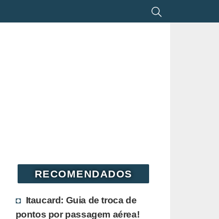
RECOMENDADOS
Itaucard: Guia de troca de
pontos por passagem aérea!