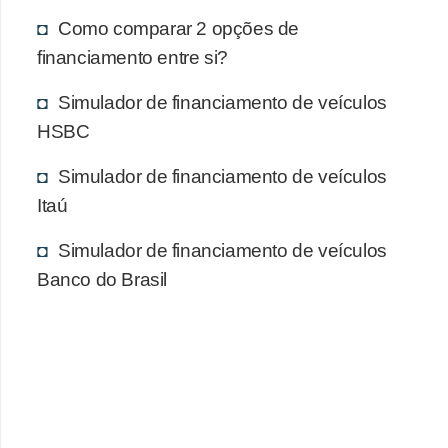
Como comparar 2 opções de
financiamento entre si?
Simulador de financiamento de veículos
HSBC
Simulador de financiamento de veículos
Itaú
Simulador de financiamento de veículos
Banco do Brasil