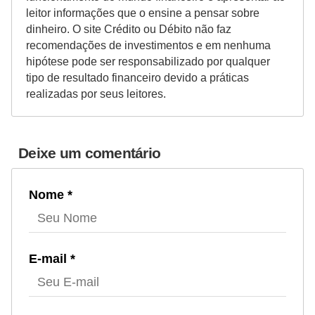
leitor informações que o ensine a pensar sobre
dinheiro. O site Crédito ou Débito não faz
recomendações de investimentos e em nenhuma
hipótese pode ser responsabilizado por qualquer
tipo de resultado financeiro devido a práticas
realizadas por seus leitores.
Deixe um comentário
Nome *
E-mail *