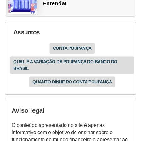
Entenda!
Assuntos
CONTA POUPANÇA
QUAL É A VARIAÇÃO DA POUPANÇA DO BANCO DO
BRASIL
QUANTO DINHEIRO CONTA POUPANÇA
Aviso legal
O conteúdo apresentado no site é apenas
informativo com o objetivo de ensinar sobre o
funcionamento do mundo financeiro e apresentar ao