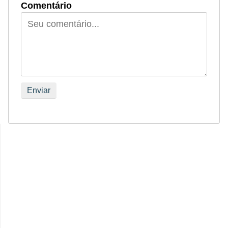
Comentário