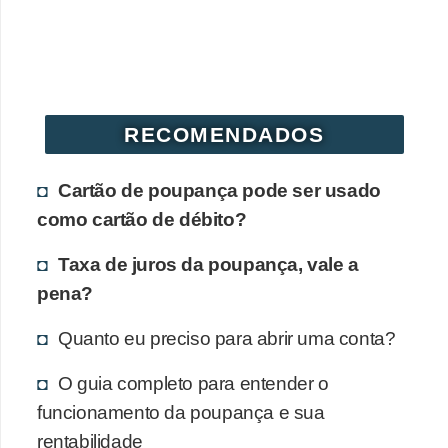
RECOMENDADOS
Cartão de poupança pode ser usado
como cartão de débito?
Taxa de juros da poupança, vale a
pena?
Quanto eu preciso para abrir uma conta?
O guia completo para entender o
funcionamento da poupança e sua
rentabilidade