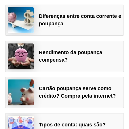
Diferenças entre conta corrente e
poupança
Rendimento da poupança
compensa?
Cartão poupança serve como
crédito? Compra pela internet?
Tipos de conta: quais são?