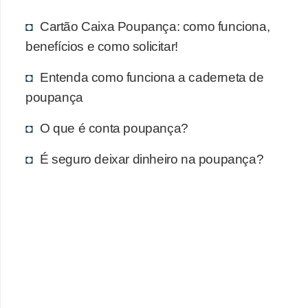
Cartão Caixa Poupança: como funciona,
benefícios e como solicitar!
Entenda como funciona a caderneta de
poupança
O que é conta poupança?
É seguro deixar dinheiro na poupança?