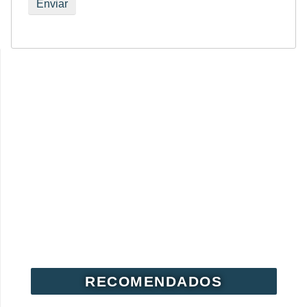
RECOMENDADOS