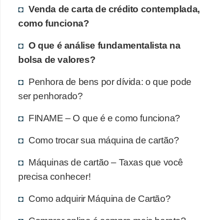
Venda de carta de crédito contemplada,
como funciona?
O que é análise fundamentalista na
bolsa de valores?
Penhora de bens por dívida: o que pode
ser penhorado?
FINAME – O que é e como funciona?
Como trocar sua máquina de cartão?
Máquinas de cartão – Taxas que você
precisa conhecer!
Como adquirir Máquina de Cartão?