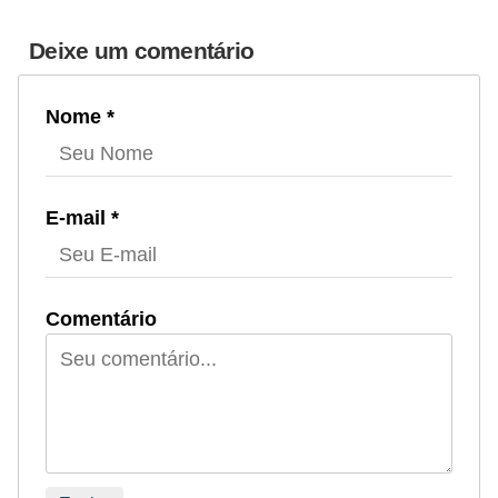
Deixe um comentário
Nome *
E-mail *
Comentário