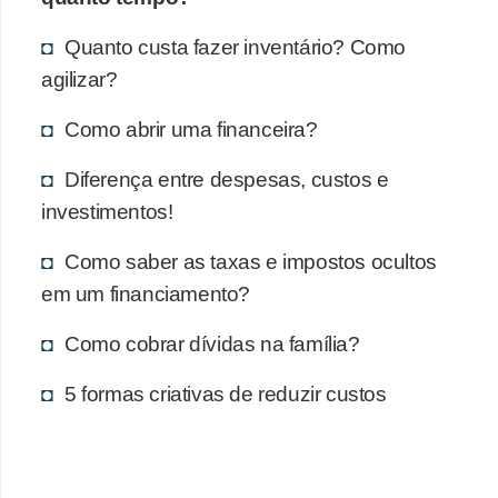
Quanto custa fazer inventário? Como
agilizar?
Como abrir uma financeira?
Diferença entre despesas, custos e
investimentos!
Como saber as taxas e impostos ocultos
em um financiamento?
Como cobrar dívidas na família?
5 formas criativas de reduzir custos