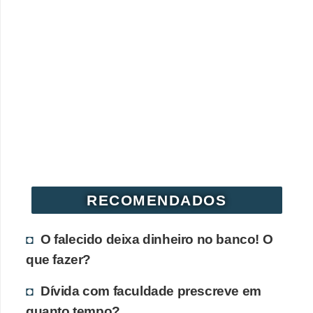
RECOMENDADOS
O falecido deixa dinheiro no banco! O
que fazer?
Dívida com faculdade prescreve em
quanto tempo?