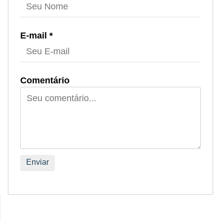
E-mail *
Comentário