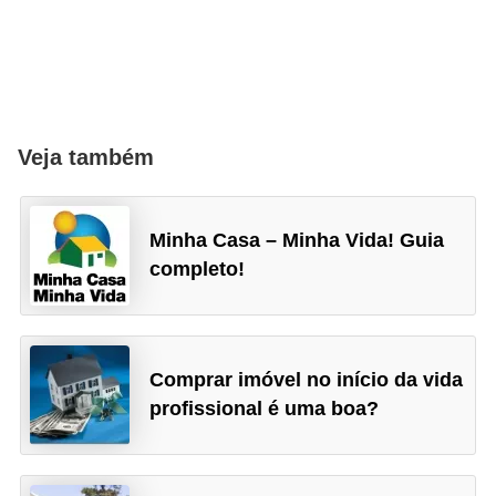
Veja também
Minha Casa – Minha Vida! Guia
completo!
Comprar imóvel no início da vida
profissional é uma boa?