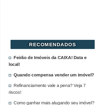
RECOMENDADOS
Feirão de Imóveis da CAIXA! Data e
local!
Quando compensa vender um imóvel?
Refinanciamento vale a pena? Veja 7
riscos!
Como ganhar mais alugando seu imóvel?