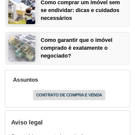
Como comprar um imóvel sem
se endividar: dicas e cuidados
necessários
Como garantir que o imóvel
comprado é exatamente o
negociado?
Assuntos
CONTRATO DE COMPRA E VENDA
Aviso legal