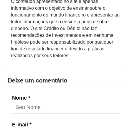
O conteúdo apresentado no site é apenas
informativo com o objetivo de ensinar sobre o
funcionamento do mundo financeiro e apresentar ao
leitor informações que o ensine a pensar sobre
dinheiro. O site Crédito ou Débito não faz
recomendações de investimentos e em nenhuma
hipótese pode ser responsabilizado por qualquer
tipo de resultado financeiro devido a práticas
realizadas por seus leitores.
Deixe um comentário
Nome *
E-mail *