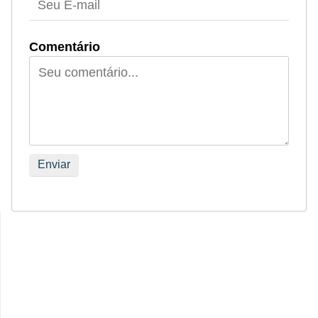
Comentário