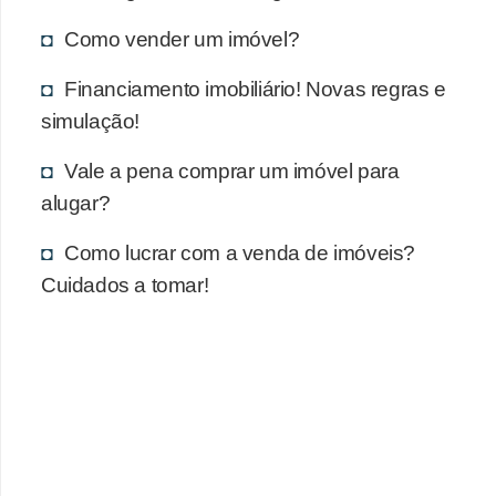
Como vender um imóvel?
Financiamento imobiliário! Novas regras e
simulação!
Vale a pena comprar um imóvel para
alugar?
Como lucrar com a venda de imóveis?
Cuidados a tomar!