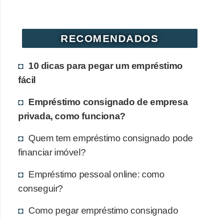
RECOMENDADOS
10 dicas para pegar um empréstimo
fácil
Empréstimo consignado de empresa
privada, como funciona?
Quem tem empréstimo consignado pode
financiar imóvel?
Empréstimo pessoal online: como
conseguir?
Como pegar empréstimo consignado