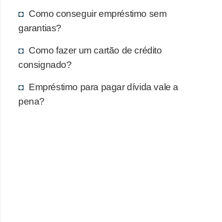
Como conseguir empréstimo sem
garantias?
Como fazer um cartão de crédito
consignado?
Empréstimo para pagar dívida vale a
pena?