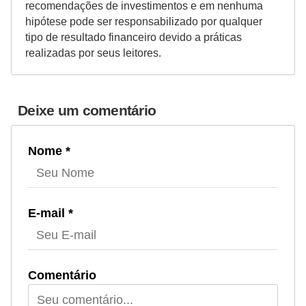
recomendações de investimentos e em nenhuma
hipótese pode ser responsabilizado por qualquer
tipo de resultado financeiro devido a práticas
realizadas por seus leitores.
Deixe um comentário
Nome *
E-mail *
Comentário