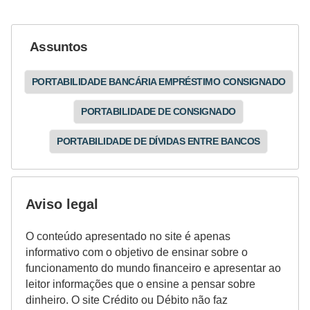
Assuntos
PORTABILIDADE BANCÁRIA EMPRÉSTIMO CONSIGNADO
PORTABILIDADE DE CONSIGNADO
PORTABILIDADE DE DÍVIDAS ENTRE BANCOS
Aviso legal
O conteúdo apresentado no site é apenas
informativo com o objetivo de ensinar sobre o
funcionamento do mundo financeiro e apresentar ao
leitor informações que o ensine a pensar sobre
dinheiro. O site Crédito ou Débito não faz