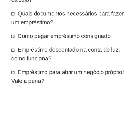
Quais documentos necessários para fazer
um empréstimo?
Como pegar empréstimo consignado
Empréstimo descontado na conta de luz,
como funciona?
Empréstimo para abrir um negócio próprio!
Vale a pena?