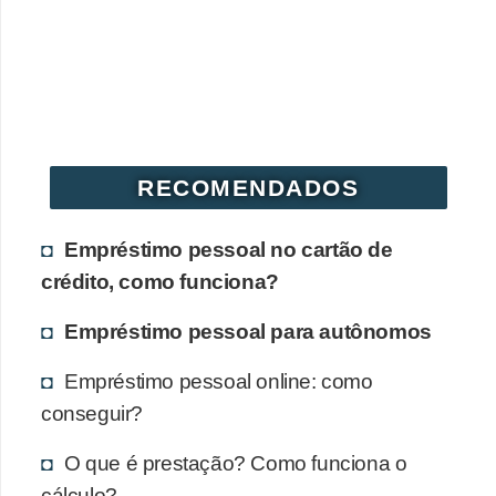
RECOMENDADOS
Empréstimo pessoal no cartão de
crédito, como funciona?
Empréstimo pessoal para autônomos
Empréstimo pessoal online: como
conseguir?
O que é prestação? Como funciona o
cálculo?