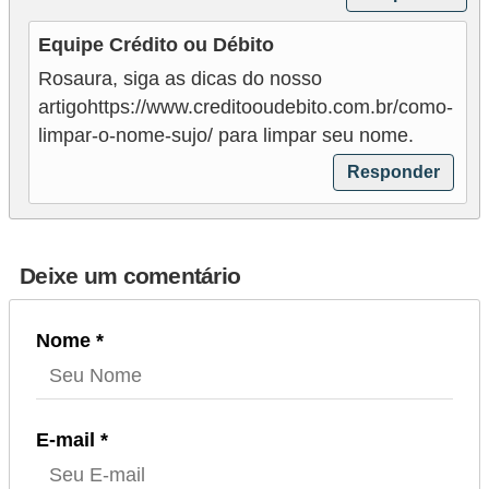
Equipe Crédito ou Débito
Rosaura, siga as dicas do nosso
artigohttps://www.creditooudebito.com.br/como-
limpar-o-nome-sujo/ para limpar seu nome.
Responder
Deixe um comentário
Nome *
E-mail *