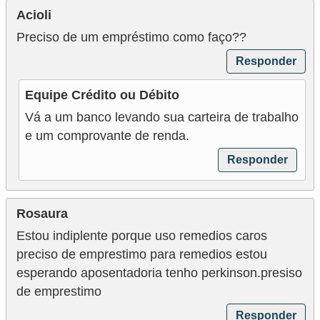
Acioli
Preciso de um empréstimo como faço??
Responder
Equipe Crédito ou Débito
Vá a um banco levando sua carteira de trabalho
e um comprovante de renda.
Responder
Rosaura
Estou indiplente porque uso remedios caros
preciso de emprestimo para remedios estou
esperando aposentadoria tenho perkinson.presiso
de emprestimo
Responder