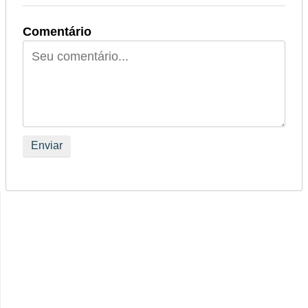
Comentário