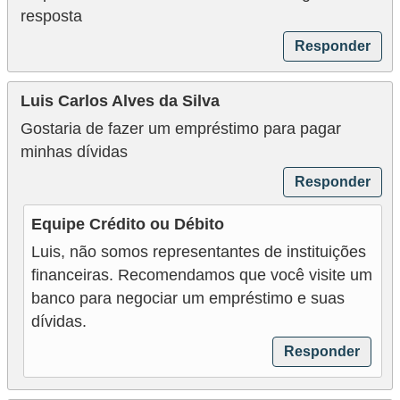
resposta
Responder
Luis Carlos Alves da Silva
Gostaria de fazer um empréstimo para pagar
minhas dívidas
Responder
Equipe Crédito ou Débito
Luis, não somos representantes de instituições
financeiras. Recomendamos que você visite um
banco para negociar um empréstimo e suas
dívidas.
Responder