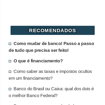
RECOMENDADOS
Como mudar de banco! Passo a passo
de tudo que precisa ser feito!
O que é financiamento?
Como saber as taxas e impostos ocultos
em um financiamento?
Banco do Brasil ou Caixa: qual dos dois é
o melhor Banco Federal?