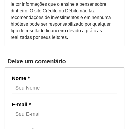
leitor informações que o ensine a pensar sobre
dinheiro. O site Crédito ou Débito não faz
recomendações de investimentos e em nenhuma
hipótese pode ser responsabilizado por qualquer
tipo de resultado financeiro devido a práticas
realizadas por seus leitores.
Deixe um comentário
Nome *
E-mail *