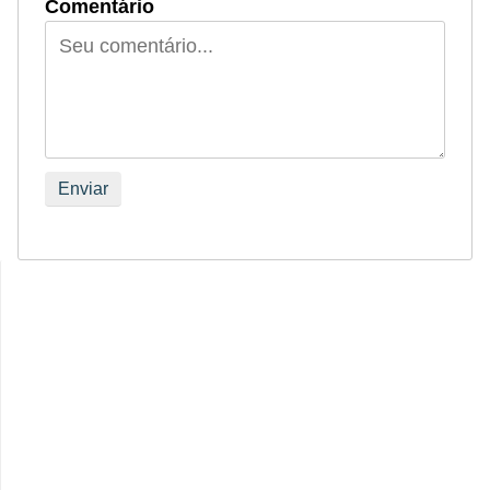
Comentário