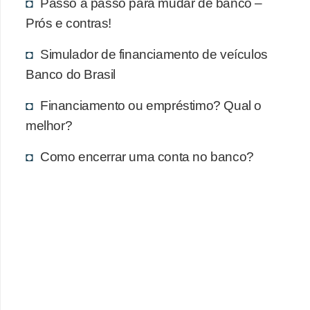
Passo a passo para mudar de banco –
Prós e contras!
Simulador de financiamento de veículos
Banco do Brasil
Financiamento ou empréstimo? Qual o
melhor?
Como encerrar uma conta no banco?