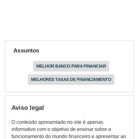
Assuntos
MELHOR BANCO PARA FINANCIAR
MELHORES TAXAS DE FINANCIAMENTO
Aviso legal
O conteúdo apresentado no site é apenas
informativo com o objetivo de ensinar sobre o
funcionamento do mundo financeiro e apresentar ao