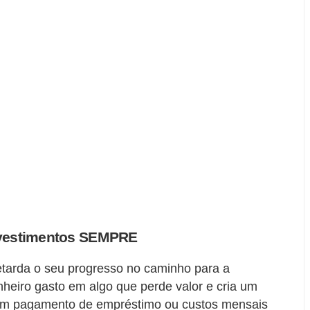
investimentos SEMPRE
tarda o seu progresso no caminho para a
nheiro gasto em algo que perde valor e cria um
e um pagamento de empréstimo ou custos mensais