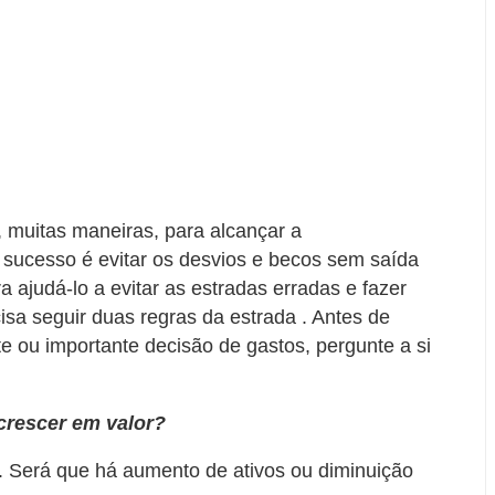
 muitas maneiras, para alcançar a
 sucesso é evitar os desvios e becos sem saída
 ajudá-lo a evitar as estradas erradas e fazer
isa seguir duas regras da estrada . Antes de
te ou importante decisão de gastos, pergunte a si
 crescer em valor?
 . Será que há aumento de ativos ou diminuição