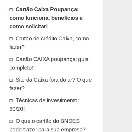
Cartão Caixa Poupança:
como funciona, benefícios e
como solicitar!
Cartão de crédito Caixa, como
fazer?
Cartão CAIXA poupança: guia
completo!
Site da Caixa fora do ar? O que
fazer?
Técnicas de investimento:
80/20!
O que o cartão do BNDES
pode trazer para sua empresa?