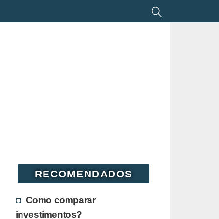
RECOMENDADOS
Como comparar
investimentos?