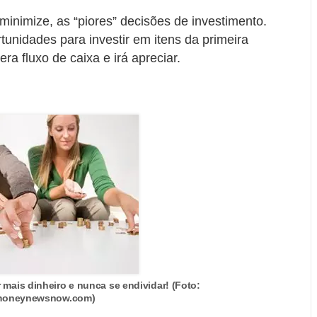
minimize, as “piores” decisões de investimento.
tunidades para investir em itens da primeira
a fluxo de caixa e irá apreciar.
 mais dinheiro e nunca se endividar! (Foto:
oneynewsnow.com)