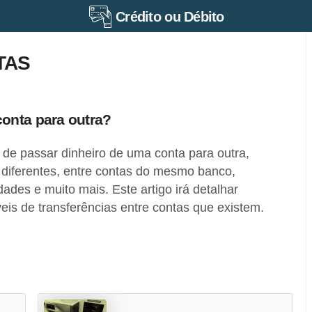
Crédito ou Débito
TAS
onta para outra?
de passar dinheiro de uma conta para outra,
 diferentes, entre contas do mesmo banco,
idades e muito mais. Este artigo irá detalhar
eis de transferências entre contas que existem.