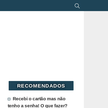
RECOMENDADOS
Recebi o cartão mas não
tenho a senha! O que fazer?