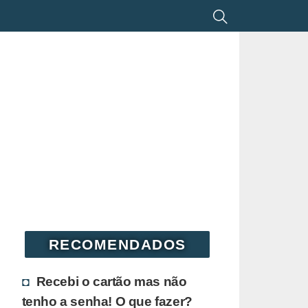
RECOMENDADOS
Recebi o cartão mas não
tenho a senha! O que fazer?