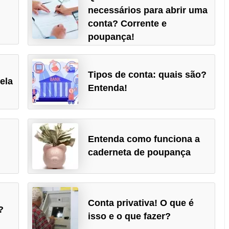
necessários para abrir uma
conta? Corrente e
poupança!
Tipos de conta: quais são?
ela
Entenda!
Entenda como funciona a
caderneta de poupança
Conta privativa! O que é
?
isso e o que fazer?