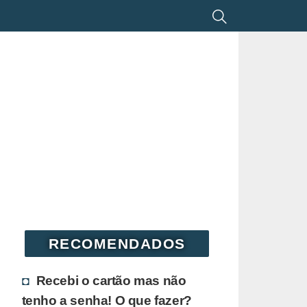
RECOMENDADOS
Recebi o cartão mas não
tenho a senha! O que fazer?