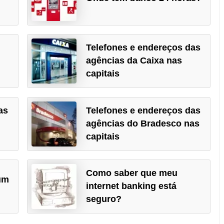
Telefones e endereços das
agências da Caixa nas
capitais
as
Telefones e endereços das
agências do Bradesco nas
capitais
Como saber que meu
um
internet banking está
seguro?