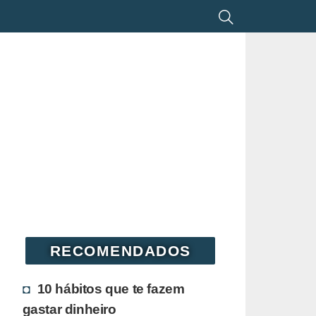
RECOMENDADOS
10 hábitos que te fazem
gastar dinheiro