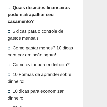
Quais decisões financeiras
podem atrapalhar seu
casamento?
5 dicas para o controle de
gastos mensais
Como gastar menos? 10 dicas
para por em ação agora!
Como evitar perder dinheiro?
10 Formas de aprender sobre
dinheiro!
10 dicas para economizar
dinheiro