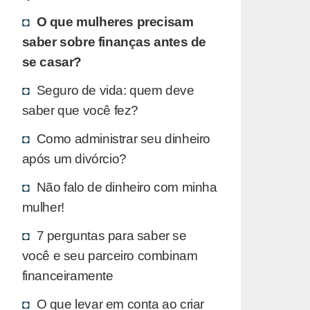
O que mulheres precisam
saber sobre finanças antes de
se casar?
Seguro de vida: quem deve
saber que você fez?
Como administrar seu dinheiro
após um divórcio?
Não falo de dinheiro com minha
mulher!
7 perguntas para saber se
você e seu parceiro combinam
financeiramente
O que levar em conta ao criar