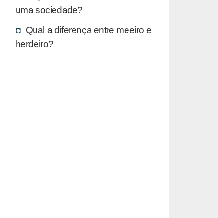
uma sociedade?
Qual a diferença entre meeiro e
herdeiro?