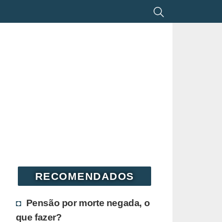
RECOMENDADOS
Pensão por morte negada, o
que fazer?