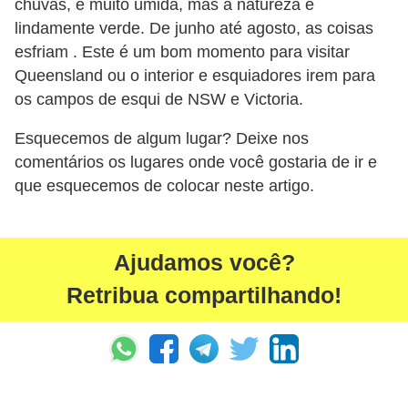
chuvas, e muito úmida, mas a natureza é
lindamente verde. De junho até agosto, as coisas
esfriam . Este é um bom momento para visitar
Queensland ou o interior e esquiadores irem para
os campos de esqui de NSW e Victoria.
Esquecemos de algum lugar? Deixe nos
comentários os lugares onde você gostaria de ir e
que esquecemos de colocar neste artigo.
Ajudamos você?
Retribua compartilhando!