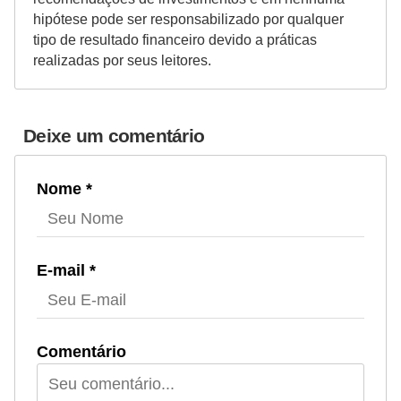
hipótese pode ser responsabilizado por qualquer
tipo de resultado financeiro devido a práticas
realizadas por seus leitores.
Deixe um comentário
Nome *
E-mail *
Comentário