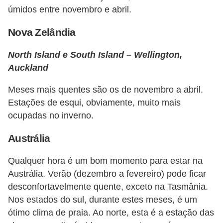
úmidos entre novembro e abril.
Nova Zelândia
North Island e South Island – Wellington,
Auckland
Meses mais quentes são os de novembro a abril.
Estações de esqui, obviamente, muito mais
ocupadas no inverno.
Austrália
Qualquer hora é um bom momento para estar na
Austrália. Verão (dezembro a fevereiro) pode ficar
desconfortavelmente quente, exceto na Tasmânia.
Nos estados do sul, durante estes meses, é um
ótimo clima de praia. Ao norte, esta é a estação das