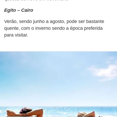
Egito – Cairo
Verão, sendo junho a agosto, pode ser bastante
quente, com o inverno sendo a época preferida
para visitar.