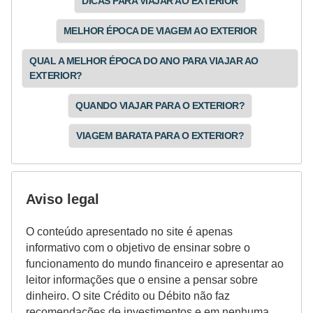
DICAS PARA VIAJAR AO EXTERIOR
MELHOR ÉPOCA DE VIAGEM AO EXTERIOR
QUAL A MELHOR ÉPOCA DO ANO PARA VIAJAR AO
EXTERIOR?
QUANDO VIAJAR PARA O EXTERIOR?
VIAGEM BARATA PARA O EXTERIOR?
Aviso legal
O conteúdo apresentado no site é apenas
informativo com o objetivo de ensinar sobre o
funcionamento do mundo financeiro e apresentar ao
leitor informações que o ensine a pensar sobre
dinheiro. O site Crédito ou Débito não faz
recomendações de investimentos e em nenhuma