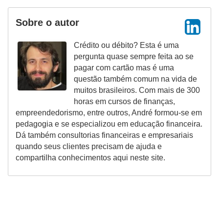
Sobre o autor
Crédito ou débito? Esta é uma
pergunta quase sempre feita ao se
pagar com cartão mas é uma
questão também comum na vida de
muitos brasileiros. Com mais de 300
horas em cursos de finanças,
empreendedorismo, entre outros, André formou-se em
pedagogia e se especializou em educação financeira.
Dá também consultorias financeiras e empresariais
quando seus clientes precisam de ajuda e
compartilha conhecimentos aqui neste site.