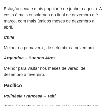
Estação seca e mais popular é de junho a agosto. A
costa é mais ensolarada do final de dezembro até
março, com mais úmidos meses de dezembro a
abril.
Chile
Melhor na primavera , de setembro a novembro.
Argentina – Buenos Aires
Melhor para visitar nos meses de verão, de
dezembro a fevereiro.
Pacífico
Polinésia Francesa – Taiti