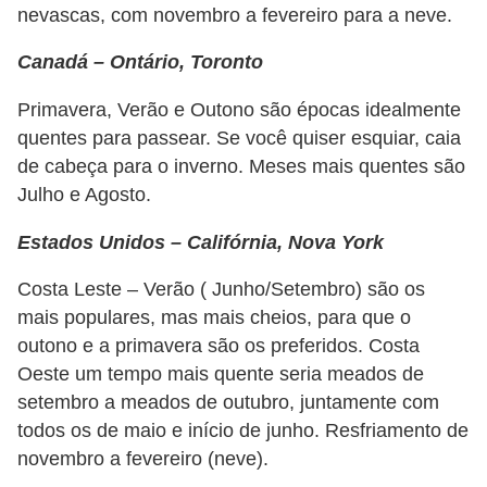
nevascas, com novembro a fevereiro para a neve.
Canadá – Ontário, Toronto
Primavera, Verão e Outono são épocas idealmente
quentes para passear. Se você quiser esquiar, caia
de cabeça para o inverno. Meses mais quentes são
Julho e Agosto.
Estados Unidos – Califórnia, Nova York
Costa Leste – Verão ( Junho/Setembro) são os
mais populares, mas mais cheios, para que o
outono e a primavera são os preferidos. Costa
Oeste um tempo mais quente seria meados de
setembro a meados de outubro, juntamente com
todos os de maio e início de junho. Resfriamento de
novembro a fevereiro (neve).