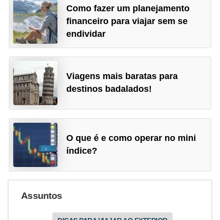
Como fazer um planejamento
financeiro para viajar sem se
endividar
Viagens mais baratas para
destinos badalados!
O que é e como operar no mini
índice?
Assuntos