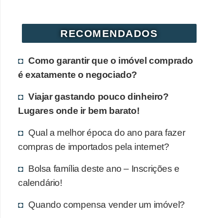
RECOMENDADOS
Como garantir que o imóvel comprado
é exatamente o negociado?
Viajar gastando pouco dinheiro?
Lugares onde ir bem barato!
Qual a melhor época do ano para fazer
compras de importados pela internet?
Bolsa família deste ano – Inscrições e
calendário!
Quando compensa vender um imóvel?