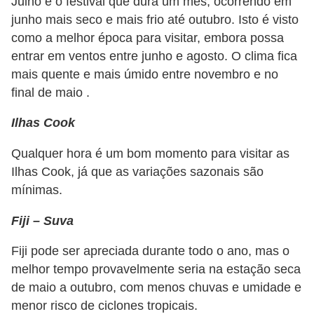
Julho é o festival que dura um mês, ocorrendo em
junho mais seco e mais frio até outubro. Isto é visto
como a melhor época para visitar, embora possa
entrar em ventos entre junho e agosto. O clima fica
mais quente e mais úmido entre novembro e no
final de maio .
Ilhas Cook
Qualquer hora é um bom momento para visitar as
Ilhas Cook, já que as variações sazonais são
mínimas.
Fiji – Suva
Fiji pode ser apreciada durante todo o ano, mas o
melhor tempo provavelmente seria na estação seca
de maio a outubro, com menos chuvas e umidade e
menor risco de ciclones tropicais.