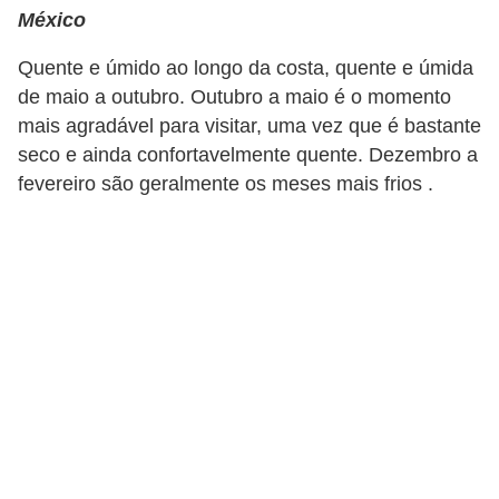
México
Quente e úmido ao longo da costa, quente e úmida
de maio a outubro. Outubro a maio é o momento
mais agradável para visitar, uma vez que é bastante
seco e ainda confortavelmente quente. Dezembro a
fevereiro são geralmente os meses mais frios .