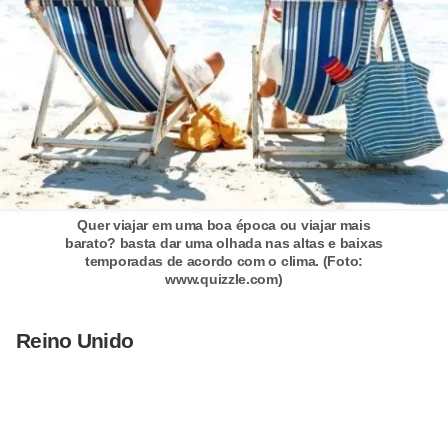
Quer viajar em uma boa época ou viajar mais
barato? basta dar uma olhada nas altas e baixas
temporadas de acordo com o clima. (Foto:
www.quizzle.com)
Reino Unido