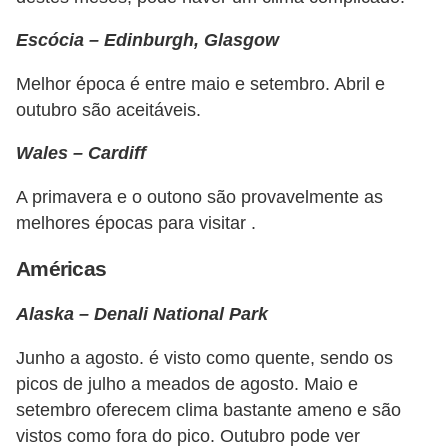
Escócia – Edinburgh, Glasgow
Melhor época é entre maio e setembro. Abril e
outubro são aceitáveis.
Wales – Cardiff
A primavera e o outono são provavelmente as
melhores épocas para visitar .
Américas
Alaska – Denali National Park
Junho a agosto. é visto como quente, sendo os
picos de julho a meados de agosto. Maio e
setembro oferecem clima bastante ameno e são
vistos como fora do pico. Outubro pode ver