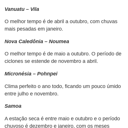
Vanuatu – Vila
O melhor tempo é de abril a outubro, com chuvas
mais pesadas em janeiro.
Nova Caledônia – Noumea
O melhor tempo é de maio a outubro. O período de
ciclones se estende de novembro a abril.
Micronésia – Pohnpei
Clima perfeito o ano todo, ficando um pouco úmido
entre julho e novembro.
Samoa
A estação seca é entre maio e outubro e o período
chuvoso é dezembro e janeiro, com os meses