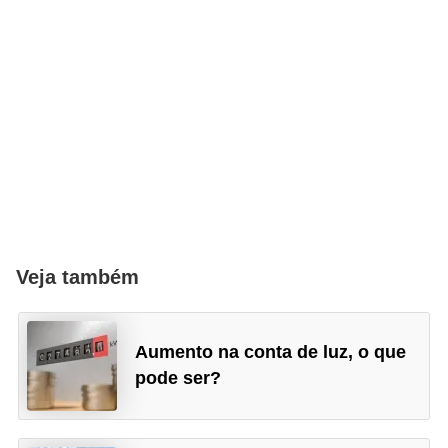
Veja também
Aumento na conta de luz, o que
pode ser?