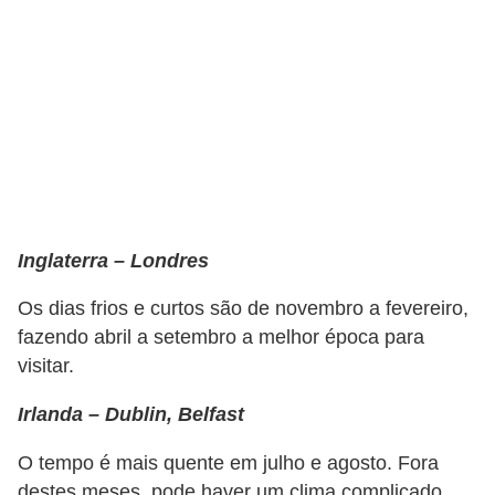
Inglaterra – Londres
Os dias frios e curtos são de novembro a fevereiro,
fazendo abril a setembro a melhor época para
visitar.
Irlanda – Dublin, Belfast
O tempo é mais quente em julho e agosto. Fora
destes meses, pode haver um clima complicado.