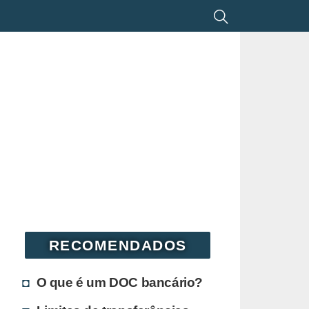
RECOMENDADOS
O que é um DOC bancário?