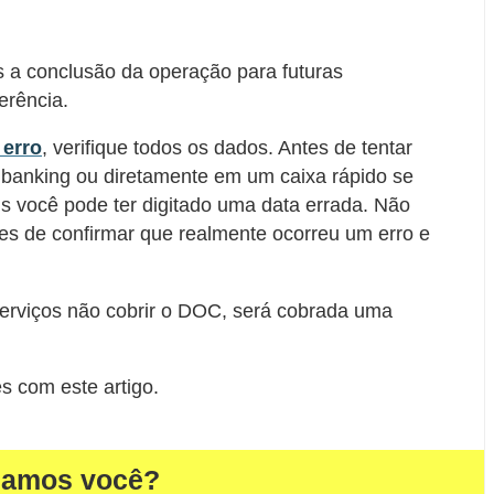
a conclusão da operação para futuras
erência.
erro
, verifique todos os dados. Antes de tentar
 banking ou diretamente em um caixa rápido se
s você pode ter digitado uma data errada. Não
es de confirmar que realmente ocorreu um erro e
erviços não cobrir o DOC, será cobrada uma
s com este artigo.
damos você?