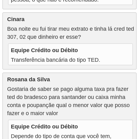
Cinara
Boa noite eu fui tirar meu extrato e tinha lá cred ted
307, 02 que dinheiro er esse?
Equipe Crédito ou Débito
Transferência bancária do tipo TED.
Rosana da Silva
Gostaria de saber se pago alguma taxa pra fazer
ted do bradesco para santander ou caixa minha
conta e poupançãe qual o menor valor que posso
fazer e o maior valor
Equipe Crédito ou Débito
Depende do tipo de conta que você tem,