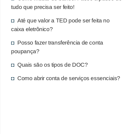
tudo que precisa ser feito!
Até que valor a TED pode ser feita no
caixa eletrônico?
Posso fazer transferência de conta
poupança?
Quais são os tipos de DOC?
Como abrir conta de serviços essenciais?