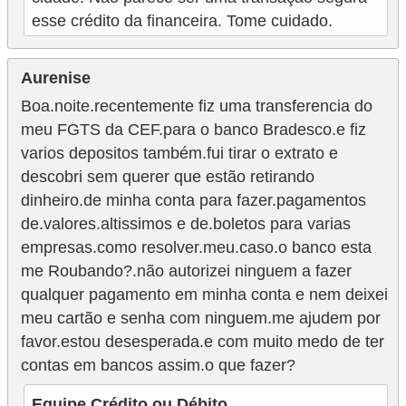
esse crédito da financeira. Tome cuidado.
Aurenise
Boa.noite.recentemente fiz uma transferencia do
meu FGTS da CEF.para o banco Bradesco.e fiz
varios depositos também.fui tirar o extrato e
descobri sem querer que estão retirando
dinheiro.de minha conta para fazer.pagamentos
de.valores.altissimos e de.boletos para varias
empresas.como resolver.meu.caso.o banco esta
me Roubando?.não autorizei ninguem a fazer
qualquer pagamento em minha conta e nem deixei
meu cartão e senha com ninguem.me ajudem por
favor.estou desesperada.e com muito medo de ter
contas em bancos assim.o que fazer?
Equipe Crédito ou Débito