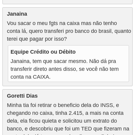
Janaina
Vou sacar o meu fgts na caixa mas não tenho
conta lá, quero transferi pro banco do brasil, quanto
terei que pagar por isso?
Equipe Crédito ou Débito
Janaina, tem que sacar mesmo. Não dá pra
transferir direto antes disso, se você não tem
conta na CAIXA.
Goretti Dias
Minha tia foi retirar o beneficio dela do INSS, e
chegando no caixa, tinha 2.415, a mais na conta
dela, ela ficou quieta e solicitou um extrato do
banco, e descobriu que foi um TED que fizeram na