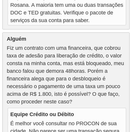
Rosana. A maioria tem uma ou duas transações
DOC e TED gratuitas. Verifique o pacote de
serviços da sua conta para saber.
Alguém
Fiz um contrato com uma financeira, que cobrou
taxa de adesão para liberação de crédito, o valor
consta na minha conta, mas está bloqueado, meu
banco falou que demora 48horas. Porém a
financeira alega que para o desbloqueio é
necessário o pagamento de uma taxa um pouco
acima de R$ 1.800, isto é possível? O que faço,
como proceder neste caso?
Equipe Crédito ou Débito
É melhor você consultar no PROCON de sua
cidade. Não parece ser uma transação segura