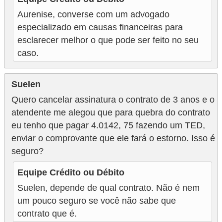
Aurenise, converse com um advogado
especializado em causas financeiras para
esclarecer melhor o que pode ser feito no seu
caso.
Suelen
Quero cancelar assinatura o contrato de 3 anos e o
atendente me alegou que para quebra do contrato
eu tenho que pagar 4.0142, 75 fazendo um TED,
enviar o comprovante que ele fará o estorno. Isso é
seguro?
Equipe Crédito ou Débito
Suelen, depende de qual contrato. Não é nem
um pouco seguro se você não sabe que
contrato que é.