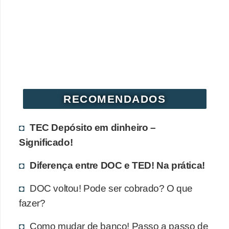
RECOMENDADOS
TEC Depósito em dinheiro –
Significado!
Diferença entre DOC e TED! Na prática!
DOC voltou! Pode ser cobrado? O que
fazer?
Como mudar de banco! Passo a passo de