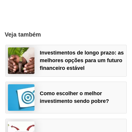
Veja também
Investimentos de longo prazo: as
melhores opções para um futuro
financeiro estável
Como escolher o melhor
investimento sendo pobre?