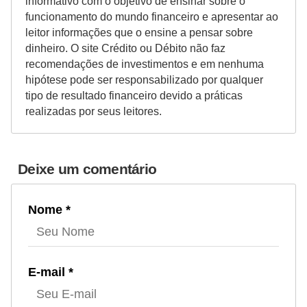
informativo com o objetivo de ensinar sobre o
funcionamento do mundo financeiro e apresentar ao
leitor informações que o ensine a pensar sobre
dinheiro. O site Crédito ou Débito não faz
recomendações de investimentos e em nenhuma
hipótese pode ser responsabilizado por qualquer
tipo de resultado financeiro devido a práticas
realizadas por seus leitores.
Deixe um comentário
Nome *
E-mail *