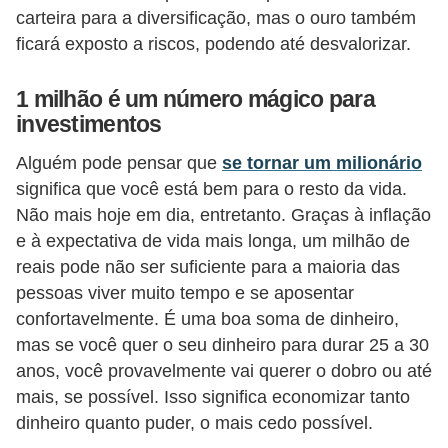
carteira para a diversificação, mas o ouro também
ficará exposto a riscos, podendo até desvalorizar.
1 milhão é um número mágico para
investimentos
Alguém pode pensar que
se tornar um milionário
significa que você está bem para o resto da vida.
Não mais hoje em dia, entretanto. Graças à inflação
e à expectativa de vida mais longa, um milhão de
reais pode não ser suficiente para a maioria das
pessoas viver muito tempo e se aposentar
confortavelmente. É uma boa soma de dinheiro,
mas se você quer o seu dinheiro para durar 25 a 30
anos, você provavelmente vai querer o dobro ou até
mais, se possível. Isso significa economizar tanto
dinheiro quanto puder, o mais cedo possível.