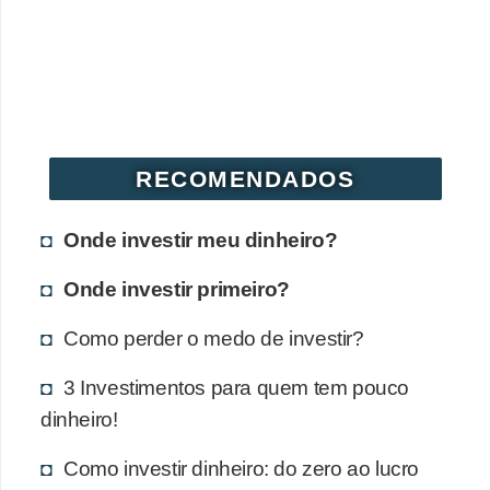
RECOMENDADOS
Onde investir meu dinheiro?
Onde investir primeiro?
Como perder o medo de investir?
3 Investimentos para quem tem pouco
dinheiro!
Como investir dinheiro: do zero ao lucro