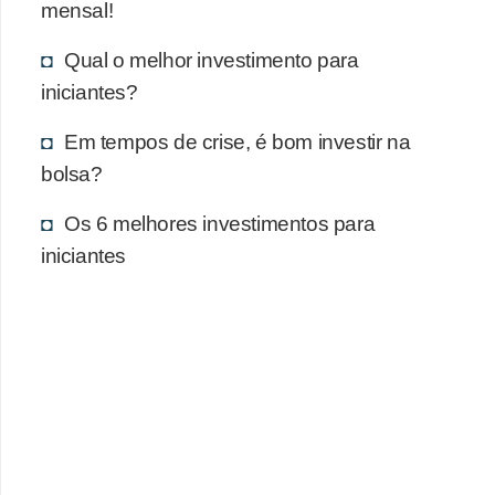
mensal!
Qual o melhor investimento para
iniciantes?
Em tempos de crise, é bom investir na
bolsa?
Os 6 melhores investimentos para
iniciantes