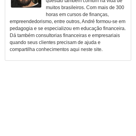
questão também comum na vida de
muitos brasileiros. Com mais de 300
horas em cursos de finanças,
empreendedorismo, entre outros, André formou-se em
pedagogia e se especializou em educação financeira.
Dá também consultorias financeiras e empresariais
quando seus clientes precisam de ajuda e
compartilha conhecimentos aqui neste site.