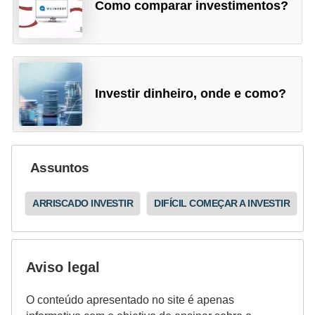
Como comparar investimentos?
Investir dinheiro, onde e como?
Assuntos
ARRISCADO INVESTIR
DIFÍCIL COMEÇAR A INVESTIR
Aviso legal
O conteúdo apresentado no site é apenas