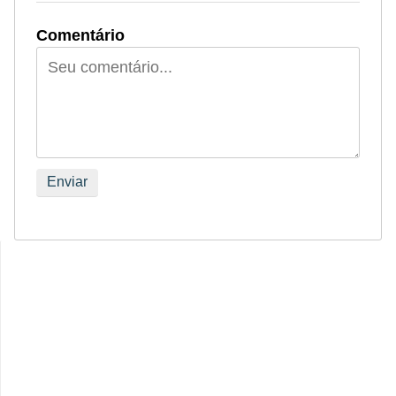
Comentário