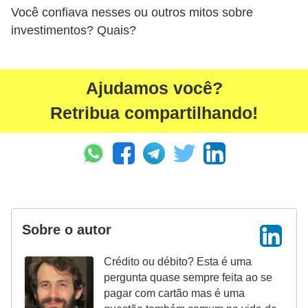
Você confiava nesses ou outros mitos sobre
investimentos? Quais?
Ajudamos você?
Retribua compartilhando!
Sobre o autor
Crédito ou débito? Esta é uma
pergunta quase sempre feita ao se
pagar com cartão mas é uma