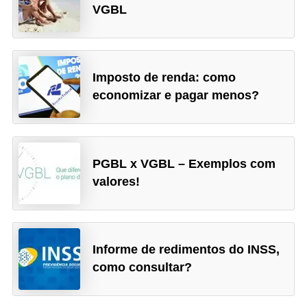
VGBL
Imposto de renda: como
economizar e pagar menos?
PGBL x VGBL – Exemplos com
valores!
Informe de redimentos do INSS,
como consultar?