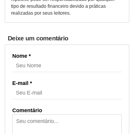
tipo de resultado financeiro devido a práticas
realizadas por seus leitores.
Deixe um comentário
Nome *
E-mail *
Comentário