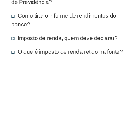
de Previdência?
Como tirar o informe de rendimentos do
banco?
Imposto de renda, quem deve declarar?
O que é imposto de renda retido na fonte?