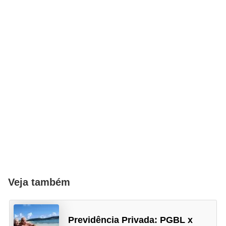
Veja também
Previdência Privada: PGBL x