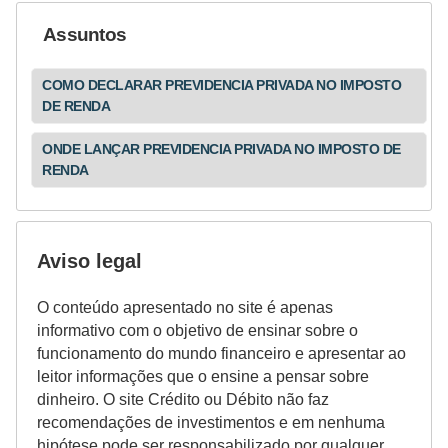
Assuntos
COMO DECLARAR PREVIDENCIA PRIVADA NO IMPOSTO
DE RENDA
ONDE LANÇAR PREVIDENCIA PRIVADA NO IMPOSTO DE
RENDA
Aviso legal
O conteúdo apresentado no site é apenas
informativo com o objetivo de ensinar sobre o
funcionamento do mundo financeiro e apresentar ao
leitor informações que o ensine a pensar sobre
dinheiro. O site Crédito ou Débito não faz
recomendações de investimentos e em nenhuma
hipótese pode ser responsabilizado por qualquer