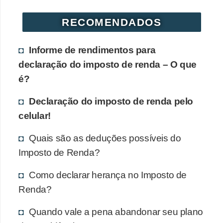
RECOMENDADOS
Informe de rendimentos para
declaração do imposto de renda – O que
é?
Declaração do imposto de renda pelo
celular!
Quais são as deduções possíveis do
Imposto de Renda?
Como declarar herança no Imposto de
Renda?
Quando vale a pena abandonar seu plano