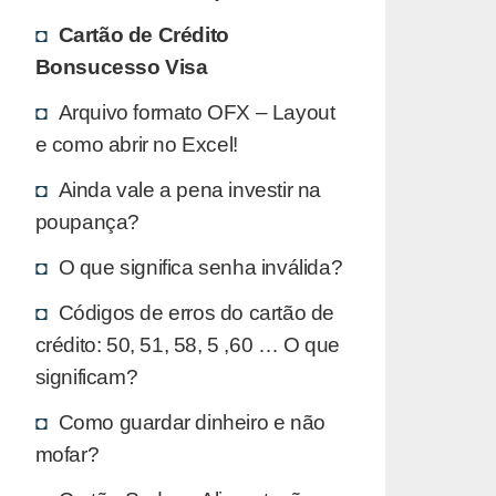
Cartão de Crédito
Bonsucesso Visa
Arquivo formato OFX – Layout
e como abrir no Excel!
Ainda vale a pena investir na
poupança?
O que significa senha inválida?
Códigos de erros do cartão de
crédito: 50, 51, 58, 5 ,60 … O que
significam?
Como guardar dinheiro e não
mofar?