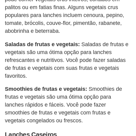
palitos ou em fatias finas. Alguns vegetais crus
populares para lanches incluem cenoura, pepino,
tomate, brócolis, couve-flor, pimentão, rabanete,
abobrinha e beterraba.
Saladas de frutas e vegetais:
Saladas de frutas e
vegetais são uma ótima opção para lanches
refrescantes e nutritivos. Você pode fazer saladas
de frutas e vegetais com suas frutas e vegetais
favoritos.
Smoothies de frutas e vegetais:
Smoothies de
frutas e vegetais são uma ótima opção para
lanches rápidos e fáceis. Você pode fazer
smoothies de frutas e vegetais com frutas e
vegetais congelados ou frescos.
Lanches Caseiros