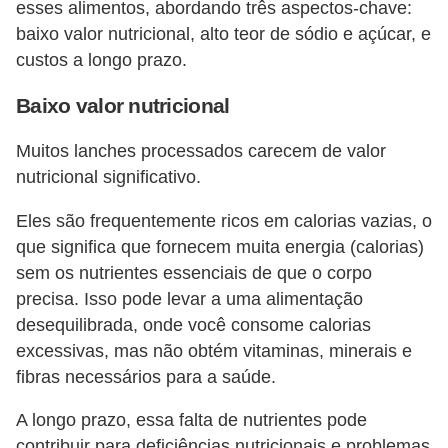
esses alimentos, abordando três aspectos-chave:
baixo valor nutricional, alto teor de sódio e açúcar, e
custos a longo prazo.
Baixo valor nutricional
Muitos lanches processados carecem de valor
nutricional significativo.
Eles são frequentemente ricos em calorias vazias, o
que significa que fornecem muita energia (calorias)
sem os nutrientes essenciais de que o corpo
precisa. Isso pode levar a uma alimentação
desequilibrada, onde você consome calorias
excessivas, mas não obtém vitaminas, minerais e
fibras necessários para a saúde.
A longo prazo, essa falta de nutrientes pode
contribuir para deficiências nutricionais e problemas