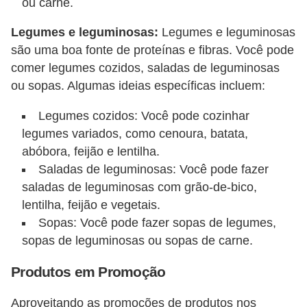
ou carne.
Legumes e leguminosas:
Legumes e leguminosas
são uma boa fonte de proteínas e fibras. Você pode
comer legumes cozidos, saladas de leguminosas
ou sopas. Algumas ideias específicas incluem:
Legumes cozidos: Você pode cozinhar
legumes variados, como cenoura, batata,
abóbora, feijão e lentilha.
Saladas de leguminosas: Você pode fazer
saladas de leguminosas com grão-de-bico,
lentilha, feijão e vegetais.
Sopas: Você pode fazer sopas de legumes,
sopas de leguminosas ou sopas de carne.
Produtos em Promoção
Aproveitando as promoções de produtos nos