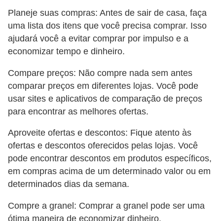
Planeje suas compras: Antes de sair de casa, faça
uma lista dos itens que você precisa comprar. Isso
ajudará você a evitar comprar por impulso e a
economizar tempo e dinheiro.
Compare preços: Não compre nada sem antes
comparar preços em diferentes lojas. Você pode
usar sites e aplicativos de comparação de preços
para encontrar as melhores ofertas.
Aproveite ofertas e descontos: Fique atento às
ofertas e descontos oferecidos pelas lojas. Você
pode encontrar descontos em produtos específicos,
em compras acima de um determinado valor ou em
determinados dias da semana.
Compre a granel: Comprar a granel pode ser uma
ótima maneira de economizar dinheiro,