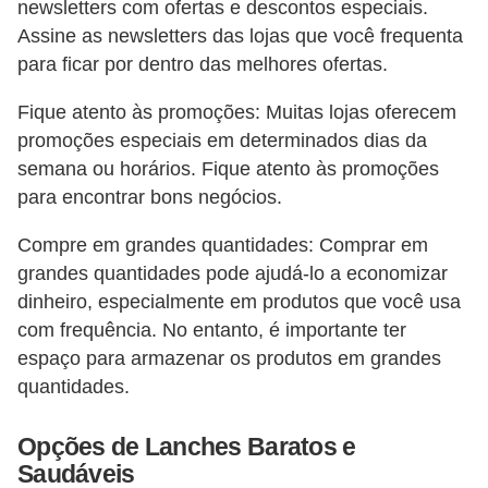
newsletters com ofertas e descontos especiais.
Assine as newsletters das lojas que você frequenta
para ficar por dentro das melhores ofertas.
Fique atento às promoções: Muitas lojas oferecem
promoções especiais em determinados dias da
semana ou horários. Fique atento às promoções
para encontrar bons negócios.
Compre em grandes quantidades: Comprar em
grandes quantidades pode ajudá-lo a economizar
dinheiro, especialmente em produtos que você usa
com frequência. No entanto, é importante ter
espaço para armazenar os produtos em grandes
quantidades.
Opções de Lanches Baratos e
Saudáveis