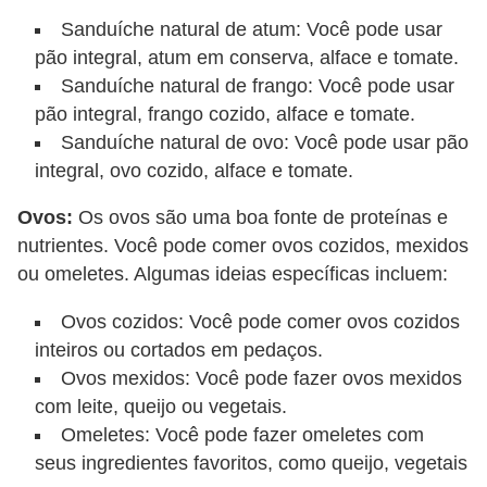
Sanduíche natural de atum: Você pode usar
pão integral, atum em conserva, alface e tomate.
Sanduíche natural de frango: Você pode usar
pão integral, frango cozido, alface e tomate.
Sanduíche natural de ovo: Você pode usar pão
integral, ovo cozido, alface e tomate.
Ovos:
Os ovos são uma boa fonte de proteínas e
nutrientes. Você pode comer ovos cozidos, mexidos
ou omeletes. Algumas ideias específicas incluem:
Ovos cozidos: Você pode comer ovos cozidos
inteiros ou cortados em pedaços.
Ovos mexidos: Você pode fazer ovos mexidos
com leite, queijo ou vegetais.
Omeletes: Você pode fazer omeletes com
seus ingredientes favoritos, como queijo, vegetais