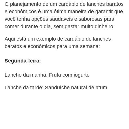
O planejamento de um cardápio de lanches baratos
e econômicos é uma ótima maneira de garantir que
você tenha opções saudáveis e saborosas para
comer durante o dia, sem gastar muito dinheiro.
Aqui está um exemplo de cardápio de lanches
baratos e econômicos para uma semana:
Segunda-feira:
Lanche da manhã: Fruta com iogurte
Lanche da tarde: Sanduíche natural de atum