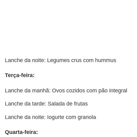
Lanche da noite: Legumes crus com hummus
Terça-feira:
Lanche da manhã: Ovos cozidos com pão integral
Lanche da tarde: Salada de frutas
Lanche da noite: Iogurte com granola
Quarta-feira: