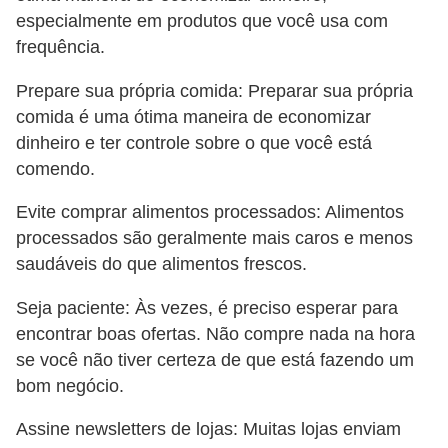
especialmente em produtos que você usa com
frequência.
Prepare sua própria comida: Preparar sua própria
comida é uma ótima maneira de economizar
dinheiro e ter controle sobre o que você está
comendo.
Evite comprar alimentos processados: Alimentos
processados ​​são geralmente mais caros e menos
saudáveis ​​do que alimentos frescos.
Seja paciente: Às vezes, é preciso esperar para
encontrar boas ofertas. Não compre nada na hora
se você não tiver certeza de que está fazendo um
bom negócio.
Assine newsletters de lojas: Muitas lojas enviam