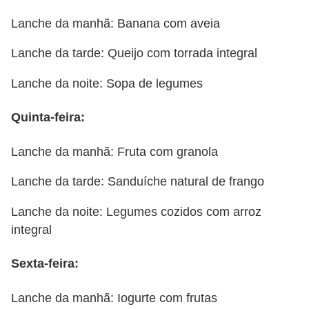
Lanche da manhã: Banana com aveia
Lanche da tarde: Queijo com torrada integral
Lanche da noite: Sopa de legumes
Quinta-feira:
Lanche da manhã: Fruta com granola
Lanche da tarde: Sanduíche natural de frango
Lanche da noite: Legumes cozidos com arroz
integral
Sexta-feira:
Lanche da manhã: Iogurte com frutas