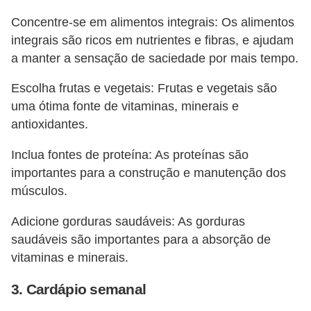
Concentre-se em alimentos integrais: Os alimentos
integrais são ricos em nutrientes e fibras, e ajudam
a manter a sensação de saciedade por mais tempo.
Escolha frutas e vegetais: Frutas e vegetais são
uma ótima fonte de vitaminas, minerais e
antioxidantes.
Inclua fontes de proteína: As proteínas são
importantes para a construção e manutenção dos
músculos.
Adicione gorduras saudáveis: As gorduras
saudáveis são importantes para a absorção de
vitaminas e minerais.
3. Cardápio semanal