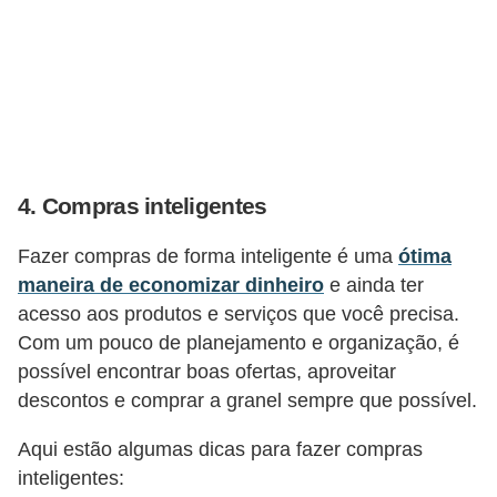
4. Compras inteligentes
Fazer compras de forma inteligente é uma
ótima
maneira de economizar dinheiro
e ainda ter
acesso aos produtos e serviços que você precisa.
Com um pouco de planejamento e organização, é
possível encontrar boas ofertas, aproveitar
descontos e comprar a granel sempre que possível.
Aqui estão algumas dicas para fazer compras
inteligentes: