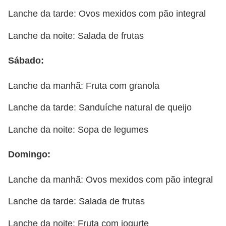
Lanche da tarde: Ovos mexidos com pão integral
Lanche da noite: Salada de frutas
Sábado:
Lanche da manhã: Fruta com granola
Lanche da tarde: Sanduíche natural de queijo
Lanche da noite: Sopa de legumes
Domingo:
Lanche da manhã: Ovos mexidos com pão integral
Lanche da tarde: Salada de frutas
Lanche da noite: Fruta com iogurte