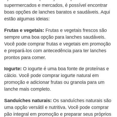
supermercados e mercados, é possível encontrar
boas opções de lanches baratos e saudáveis. Aqui
estão algumas ideias:
Frutas e vegetais:
Frutas e vegetais frescos são
sempre uma boa opção para lanches saudáveis.
Você pode comprar frutas e vegetais em promoção
e prepará-los com antecedência para ter lanches
prontos para comer.
Iogurte:
O iogurte é uma boa fonte de proteínas e
cálcio. Você pode comprar iogurte natural em
promoção e adicionar frutas ou granola para um
lanche mais completo.
Sanduíches naturais:
Os sanduíches naturais são
uma opção versátil e nutritiva. Você pode comprar
pão integral em promoção e preparar seus próprios