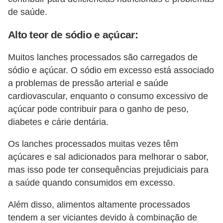
de saúde.
Alto teor de sódio e açúcar:
Muitos lanches processados são carregados de
sódio e açúcar. O sódio em excesso está associado
a problemas de pressão arterial e saúde
cardiovascular, enquanto o consumo excessivo de
açúcar pode contribuir para o ganho de peso,
diabetes e cárie dentária.
Os lanches processados muitas vezes têm
açúcares e sal adicionados para melhorar o sabor,
mas isso pode ter consequências prejudiciais para
a saúde quando consumidos em excesso.
Além disso, alimentos altamente processados
tendem a ser viciantes devido à combinação de