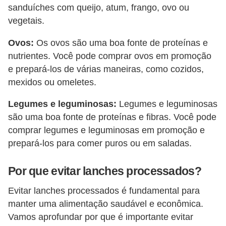
sanduíches com queijo, atum, frango, ovo ou
vegetais.
Ovos:
Os ovos são uma boa fonte de proteínas e
nutrientes. Você pode comprar ovos em promoção
e prepará-los de várias maneiras, como cozidos,
mexidos ou omeletes.
Legumes e leguminosas:
Legumes e leguminosas
são uma boa fonte de proteínas e fibras. Você pode
comprar legumes e leguminosas em promoção e
prepará-los para comer puros ou em saladas.
Por que evitar lanches processados?
Evitar lanches processados é fundamental para
manter uma alimentação saudável e econômica.
Vamos aprofundar por que é importante evitar