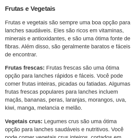
Frutas e Vegetais
Frutas e vegetais são sempre uma boa opção para
lanches saudáveis. Eles são ricos em vitaminas,
minerais e antioxidantes, e são uma ótima fonte de
fibras. Além disso, são geralmente baratos e fáceis
de encontrar.
Frutas frescas:
Frutas frescas são uma ótima
opção para lanches rápidos e fáceis. Você pode
comer frutas inteiras, picadas ou fatiadas. Algumas
frutas frescas populares para lanches incluem
maçãs, bananas, peras, laranjas, morangos, uva,
kiwi, manga, melancia e melão.
Vegetais crus:
Legumes crus são uma ótima
opção para lanches saudáveis e nutritivos. Você
pode comer vegetais crus inteiros, cortados em