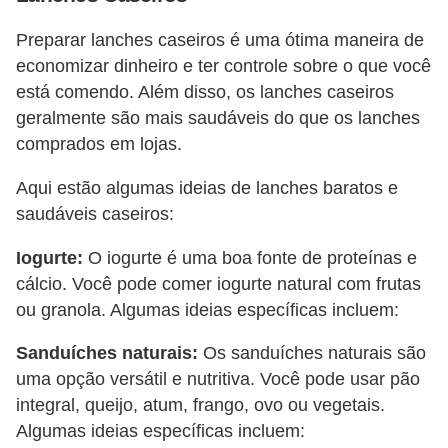
Preparar lanches caseiros é uma ótima maneira de
economizar dinheiro e ter controle sobre o que você
está comendo. Além disso, os lanches caseiros
geralmente são mais saudáveis ​​do que os lanches
comprados em lojas.
Aqui estão algumas ideias de lanches baratos e
saudáveis caseiros:
Iogurte:
O iogurte é uma boa fonte de proteínas e
cálcio. Você pode comer iogurte natural com frutas
ou granola. Algumas ideias específicas incluem:
Sanduíches naturais:
Os sanduíches naturais são
uma opção versátil e nutritiva. Você pode usar pão
integral, queijo, atum, frango, ovo ou vegetais.
Algumas ideias específicas incluem: