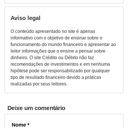
Aviso legal
O conteúdo apresentado no site é apenas
informativo com o objetivo de ensinar sobre o
funcionamento do mundo financeiro e apresentar ao
leitor informações que o ensine a pensar sobre
dinheiro. O site Crédito ou Débito não faz
recomendações de investimentos e em nenhuma
hipótese pode ser responsabilizado por qualquer
tipo de resultado financeiro devido a práticas
realizadas por seus leitores.
Deixe um comentário
Nome *