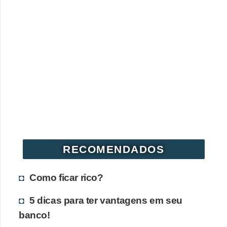
RECOMENDADOS
Como ficar rico?
5 dicas para ter vantagens em seu
banco!