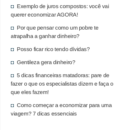
Exemplo de juros compostos: você vai
querer economizar AGORA!
Por que pensar como um pobre te
atrapalha a ganhar dinheiro?
Posso ficar rico tendo dívidas?
Gentileza gera dinheiro?
5 dicas financeiras matadoras: pare de
fazer o que os especialistas dizem e faça o
que eles fazem!
Como começar a economizar para uma
viagem? 7 dicas essenciais