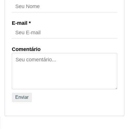
E-mail *
Comentário