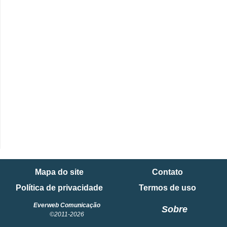
Mapa do site
Contato
Política de privacidade
Termos de uso
Everweb Comunicação
Sobre
©2011-2026