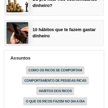
dinheiro?
10 hábitos que te fazem gastar
dinheiro
Assuntos
COMO OS RICOS SE COMPORTAM
COMPORTAMENTO DE PESSOAS RICAS
HABITOS DOS RICOS
O QUE OS RICOS FAZEM NO DIA A DIA