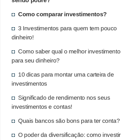
Como comparar investimentos?
3 Investimentos para quem tem pouco
dinheiro!
Como saber qual o melhor investimento
para seu dinheiro?
10 dicas para montar uma carteira de
investimentos
Significado de rendimento nos seus
investimentos e contas!
Quais bancos são bons para ter conta?
O poder da diversificação: como investir