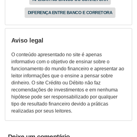
DIFERENÇA ENTRE BANCO E CORRETORA
Aviso legal
O conteúdo apresentado no site é apenas
informativo com o objetivo de ensinar sobre o
funcionamento do mundo financeiro e apresentar ao
leitor informações que o ensine a pensar sobre
dinheiro. O site Crédito ou Débito não faz
recomendações de investimentos e em nenhuma
hipótese pode ser responsabilizado por qualquer
tipo de resultado financeiro devido a práticas
realizadas por seus leitores.
Deixe um comentário