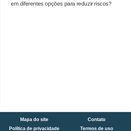
em diferentes opções para reduzir riscos?
Mapa do site
Contato
Política de privacidade
Termos de uso