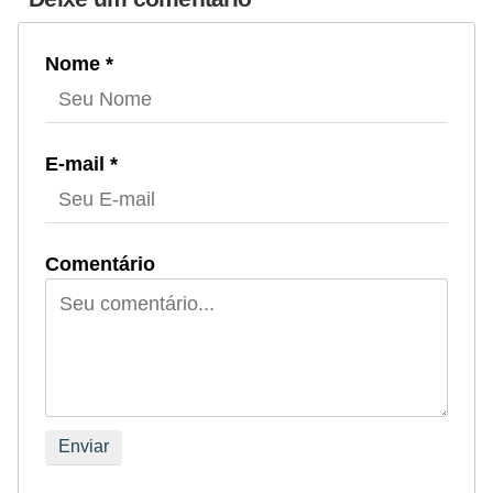
Nome *
E-mail *
Comentário