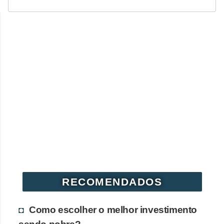
RECOMENDADOS
Como escolher o melhor investimento
sendo pobre?