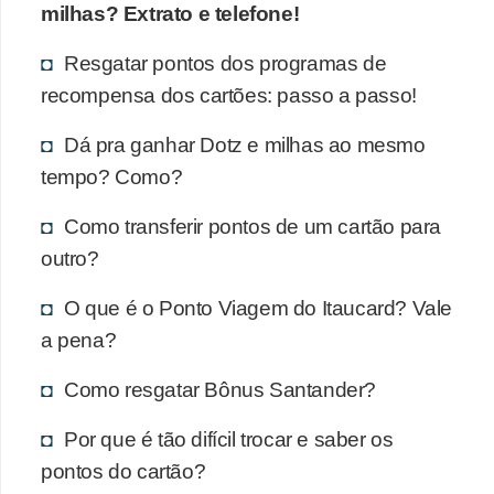
milhas? Extrato e telefone!
Resgatar pontos dos programas de
recompensa dos cartões: passo a passo!
Dá pra ganhar Dotz e milhas ao mesmo
tempo? Como?
Como transferir pontos de um cartão para
outro?
O que é o Ponto Viagem do Itaucard? Vale
a pena?
Como resgatar Bônus Santander?
Por que é tão difícil trocar e saber os
pontos do cartão?