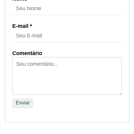
E-mail *
Comentário