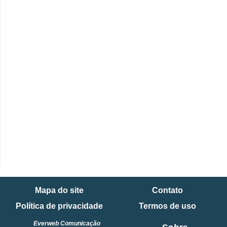
Mapa do site
Contato
Política de privacidade
Termos de uso
Everweb Comunicação