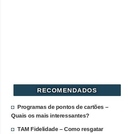
RECOMENDADOS
Programas de pontos de cartões –
Quais os mais interessantes?
TAM Fidelidade – Como resgatar