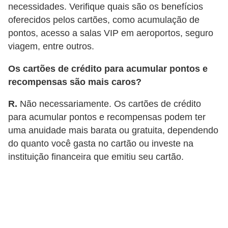
necessidades. Verifique quais são os benefícios
oferecidos pelos cartões, como acumulação de
pontos, acesso a salas VIP em aeroportos, seguro
viagem, entre outros.
Os cartões de crédito para acumular pontos e
recompensas são mais caros?
R.
Não necessariamente. Os cartões de crédito
para acumular pontos e recompensas podem ter
uma anuidade mais barata ou gratuita, dependendo
do quanto você gasta no cartão ou investe na
instituição financeira que emitiu seu cartão.