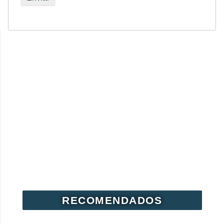
RECOMENDADOS