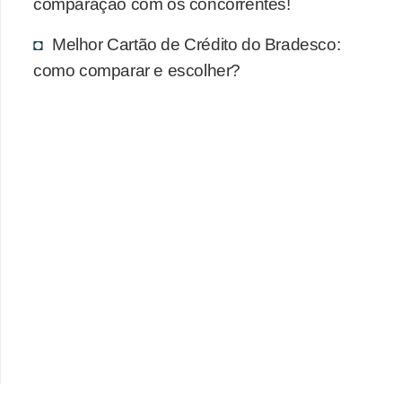
comparação com os concorrentes!
Melhor Cartão de Crédito do Bradesco:
como comparar e escolher?