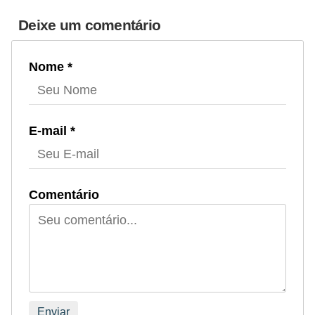
Deixe um comentário
Nome *
E-mail *
Comentário