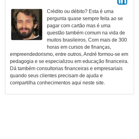
Crédito ou débito? Esta é uma
pergunta quase sempre feita ao se
pagar com cartão mas é uma
questão também comum na vida de
muitos brasileiros. Com mais de 300
horas em cursos de finanças,
empreendedorismo, entre outros, André formou-se em
pedagogia e se especializou em educação financeira.
Dá também consultorias financeiras e empresariais
quando seus clientes precisam de ajuda e
compartilha conhecimentos aqui neste site.