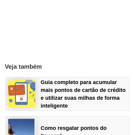
Veja também
Guia completo para acumular
mais pontos de cartão de crédito
e utilizar suas milhas de forma
inteligente
Como resgatar pontos do