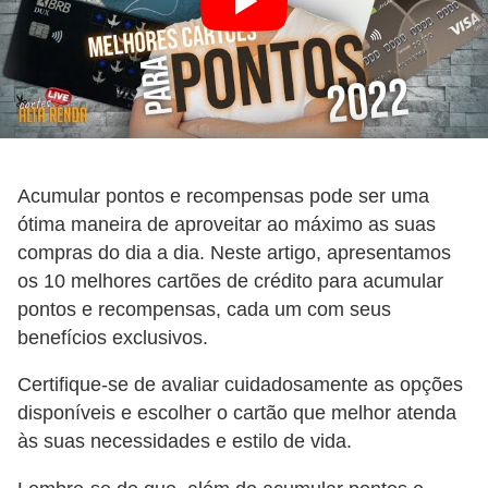
Acumular pontos e recompensas pode ser uma
ótima maneira de aproveitar ao máximo as suas
compras do dia a dia. Neste artigo, apresentamos
os 10 melhores cartões de crédito para acumular
pontos e recompensas, cada um com seus
benefícios exclusivos.
Certifique-se de avaliar cuidadosamente as opções
disponíveis e escolher o cartão que melhor atenda
às suas necessidades e estilo de vida.