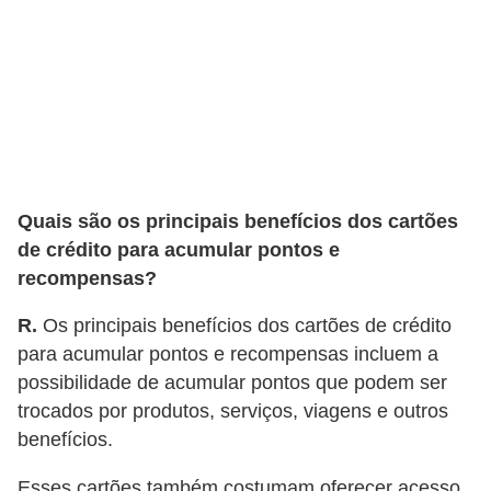
Quais são os principais benefícios dos cartões
de crédito para acumular pontos e
recompensas?
R.
Os principais benefícios dos cartões de crédito
para acumular pontos e recompensas incluem a
possibilidade de acumular pontos que podem ser
trocados por produtos, serviços, viagens e outros
benefícios.
Esses cartões também costumam oferecer acesso