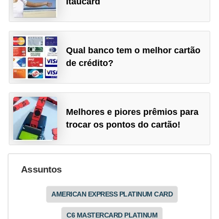
Itaucard
Qual banco tem o melhor cartão
de crédito?
Melhores e piores prêmios para
trocar os pontos do cartão!
Assuntos
AMERICAN EXPRESS PLATINUM CARD
C6 MASTERCARD PLATINUM