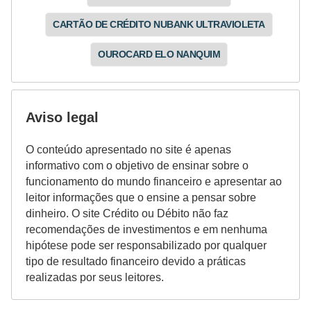
CARTÃO DE CRÉDITO NUBANK ULTRAVIOLETA
OUROCARD ELO NANQUIM
Aviso legal
O conteúdo apresentado no site é apenas
informativo com o objetivo de ensinar sobre o
funcionamento do mundo financeiro e apresentar ao
leitor informações que o ensine a pensar sobre
dinheiro. O site Crédito ou Débito não faz
recomendações de investimentos e em nenhuma
hipótese pode ser responsabilizado por qualquer
tipo de resultado financeiro devido a práticas
realizadas por seus leitores.