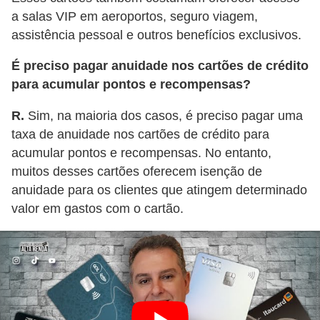
a salas VIP em aeroportos, seguro viagem,
assistência pessoal e outros benefícios exclusivos.
É preciso pagar anuidade nos cartões de crédito
para acumular pontos e recompensas?
R.
Sim, na maioria dos casos, é preciso pagar uma
taxa de anuidade nos cartões de crédito para
acumular pontos e recompensas. No entanto,
muitos desses cartões oferecem isenção de
anuidade para os clientes que atingem determinado
valor em gastos com o cartão.