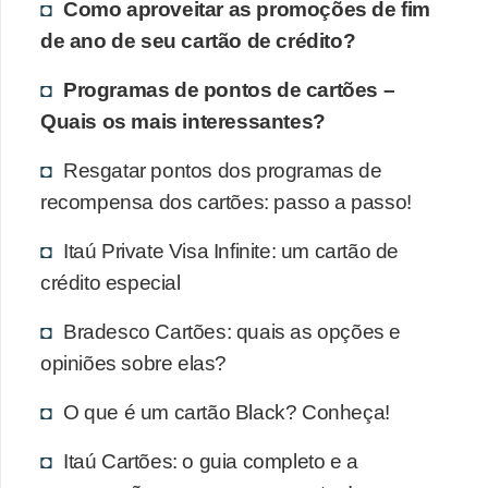
Como aproveitar as promoções de fim
de ano de seu cartão de crédito?
Programas de pontos de cartões –
Quais os mais interessantes?
Resgatar pontos dos programas de
recompensa dos cartões: passo a passo!
Itaú Private Visa Infinite: um cartão de
crédito especial
Bradesco Cartões: quais as opções e
opiniões sobre elas?
O que é um cartão Black? Conheça!
Itaú Cartões: o guia completo e a