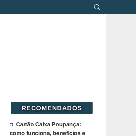
RECOMENDADOS
Cartão Caixa Poupança:
como funciona, benefícios e