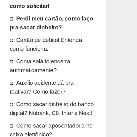
como solicitar!
Perdi meu cartão, como faço
pra sacar dinheiro?
Cartão de débito! Entenda
como funciona.
Conta salário encerra
automaticamente?
Auxílio acidente dá pra
reativar? Como fazer?
Como sacar dinheiro do banco
digital? Nubank, C6, Inter e Next!
Como sacar aposentadoria no
caixa eletrônico?