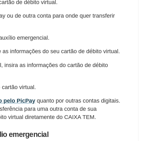
rtão de débito virtual.
Pay ou de outra conta para onde quer transferir
auxílio emergencial.
s informações do seu cartão de débito virtual.
, insira as informações do cartão de débito
cartão virtual.
o pelo PicPay
quanto por outras contas digitais.
sferência para uma outra conta de sua
bito virtual diretamente do CAIXA TEM.
lio emergencial