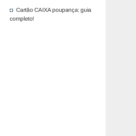
Cartão CAIXA poupança: guia
completo!