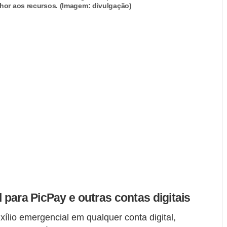
hor aos recursos. (Imagem: divulgação)
l para PicPay e outras contas digitais
ílio emergencial em qualquer conta digital,