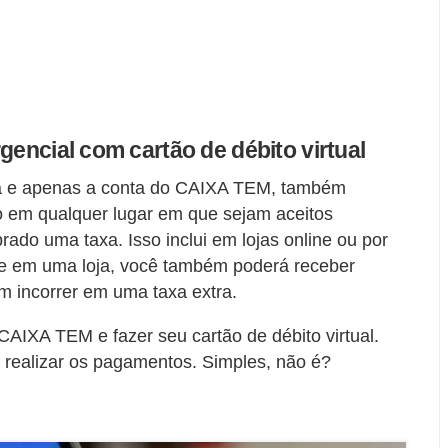
gencial com cartão de débito virtual
ia e apenas a conta do CAIXA TEM, também
 em qualquer lugar em que sejam aceitos
brado uma taxa. Isso inclui em lojas online ou por
nte em uma loja, você também poderá receber
m incorrer em uma taxa extra.
 CAIXA TEM e fazer seu cartão de débito virtual.
a realizar os pagamentos. Simples, não é?