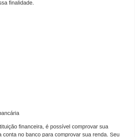
sa finalidade.
bancária
ituição financeira, é possível comprovar sua
ua conta no banco para comprovar sua renda. Seu