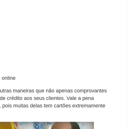
 online
utras maneiras que não apenas comprovantes
de crédito aos seus clientes. Vale a pena
s, pois muitas delas tem cartões extremamente