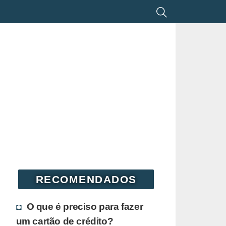
RECOMENDADOS
O que é preciso para fazer
um cartão de crédito?