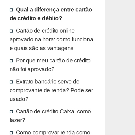
Qual a diferença entre cartão
de crédito e débito?
Cartão de crédito online
aprovado na hora: como funciona
e quais são as vantagens
Por que meu cartão de crédito
não foi aprovado?
Extrato bancário serve de
comprovante de renda? Pode ser
usado?
Cartão de crédito Caixa, como
fazer?
Como comprovar renda como