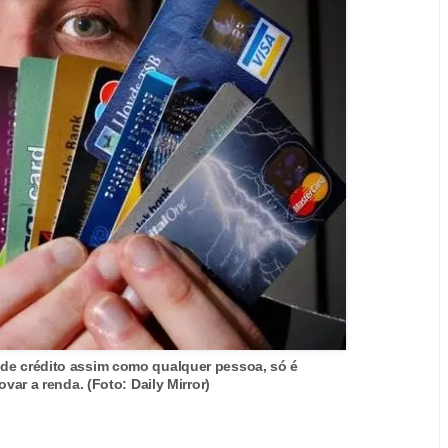
de crédito assim como qualquer pessoa, só é
ar a renda. (Foto: Daily Mirror)