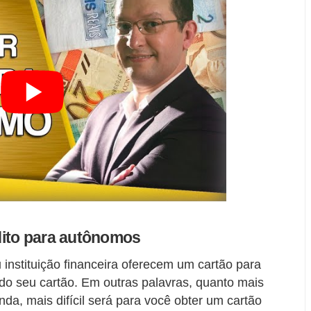
dito para autônomos
 instituição financeira oferecem um cartão para
 do seu cartão. Em outras palavras, quanto mais
da, mais difícil será para você obter um cartão