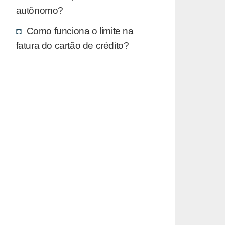
autônomo?
Como funciona o limite na
fatura do cartão de crédito?