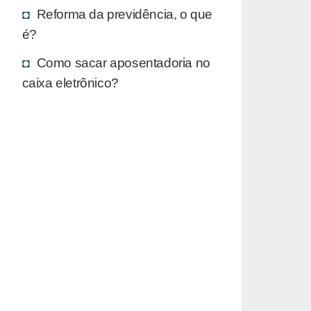
Reforma da previdência, o que
é?
Como sacar aposentadoria no
caixa eletrônico?