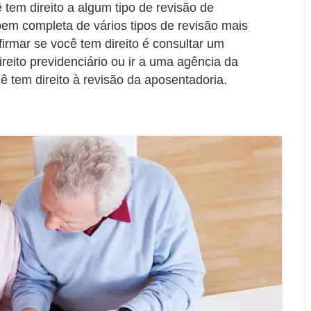
 tem direito a algum tipo de revisão de
em completa de vários tipos de revisão mais
irmar se você tem direito é consultar um
reito previdenciário ou ir a uma agência da
ê tem direito à revisão da aposentadoria.