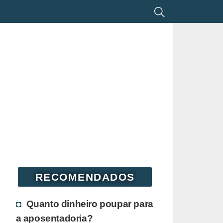
RECOMENDADOS
Quanto dinheiro poupar para
a aposentadoria?