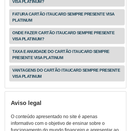
VISA PLATINUM?
FATURA CARTÃO ITAUCARD SEMPRE PRESENTE VISA
PLATINUM
ONDE FAZER CARTÃO ITAUCARD SEMPRE PRESENTE
VISA PLATINUM?
TAXA E ANUIDADE DO CARTÃO ITAUCARD SEMPRE
PRESENTE VISA PLATINUM
VANTAGENS DO CARTÃO ITAUCARD SEMPRE PRESENTE
VISA PLATINUM
Aviso legal
O conteúdo apresentado no site é apenas
informativo com o objetivo de ensinar sobre o
funcionamento do mundo financeiro e apresentar ao