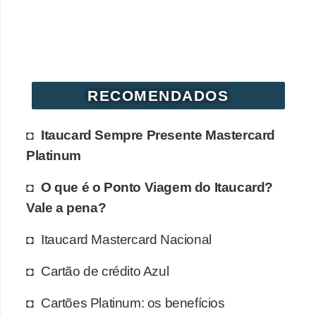
RECOMENDADOS
Itaucard Sempre Presente Mastercard
Platinum
O que é o Ponto Viagem do Itaucard?
Vale a pena?
Itaucard Mastercard Nacional
Cartão de crédito Azul
Cartões Platinum: os benefícios