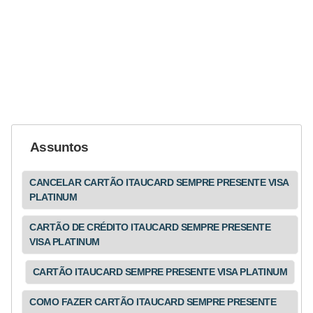
Assuntos
CANCELAR CARTÃO ITAUCARD SEMPRE PRESENTE VISA
PLATINUM
CARTÃO DE CRÉDITO ITAUCARD SEMPRE PRESENTE
VISA PLATINUM
CARTÃO ITAUCARD SEMPRE PRESENTE VISA PLATINUM
COMO FAZER CARTÃO ITAUCARD SEMPRE PRESENTE