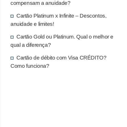
compensam a anuidade?
Cartão Platinum x Infinite – Descontos,
anuidade e limites!
Cartão Gold ou Platinum. Qual o melhor e
qual a diferença?
Cartão de débito com Visa CRÉDITO?
Como funciona?