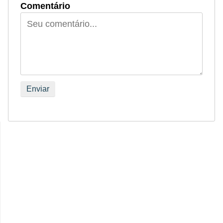
Comentário