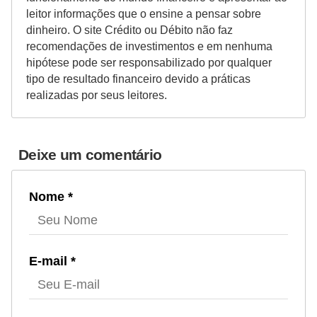
leitor informações que o ensine a pensar sobre
dinheiro. O site Crédito ou Débito não faz
recomendações de investimentos e em nenhuma
hipótese pode ser responsabilizado por qualquer
tipo de resultado financeiro devido a práticas
realizadas por seus leitores.
Deixe um comentário
Nome *
E-mail *