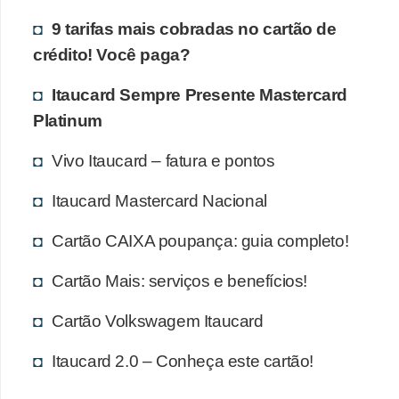
9 tarifas mais cobradas no cartão de
crédito! Você paga?
Itaucard Sempre Presente Mastercard
Platinum
Vivo Itaucard – fatura e pontos
Itaucard Mastercard Nacional
Cartão CAIXA poupança: guia completo!
Cartão Mais: serviços e benefícios!
Cartão Volkswagem Itaucard
Itaucard 2.0 – Conheça este cartão!