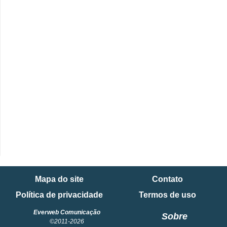
Mapa do site
Contato
Política de privacidade
Termos de uso
Everweb Comunicação
Sobre
©2011-2026