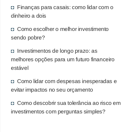
Finanças para casais: como lidar com o
dinheiro a dois
Como escolher o melhor investimento
sendo pobre?
Investimentos de longo prazo: as
melhores opções para um futuro financeiro
estável
Como lidar com despesas inesperadas e
evitar impactos no seu orçamento
Como descobrir sua tolerância ao risco em
investimentos com perguntas simples?