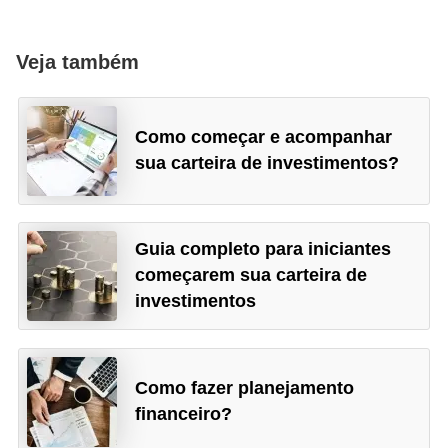
Veja também
Como começar e acompanhar
sua carteira de investimentos?
Guia completo para iniciantes
começarem sua carteira de
investimentos
Como fazer planejamento
financeiro?