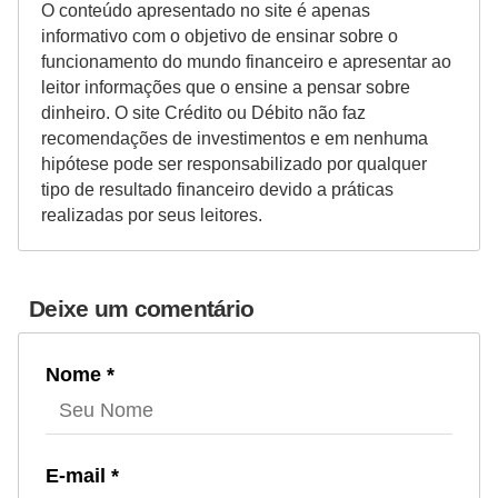
O conteúdo apresentado no site é apenas
informativo com o objetivo de ensinar sobre o
funcionamento do mundo financeiro e apresentar ao
leitor informações que o ensine a pensar sobre
dinheiro. O site Crédito ou Débito não faz
recomendações de investimentos e em nenhuma
hipótese pode ser responsabilizado por qualquer
tipo de resultado financeiro devido a práticas
realizadas por seus leitores.
Deixe um comentário
Nome *
E-mail *