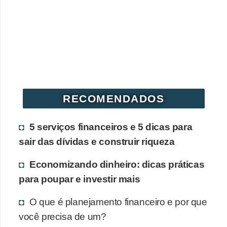
RECOMENDADOS
5 serviços financeiros e 5 dicas para
sair das dívidas e construir riqueza
Economizando dinheiro: dicas práticas
para poupar e investir mais
O que é planejamento financeiro e por que
você precisa de um?