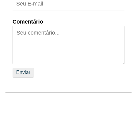
Comentário