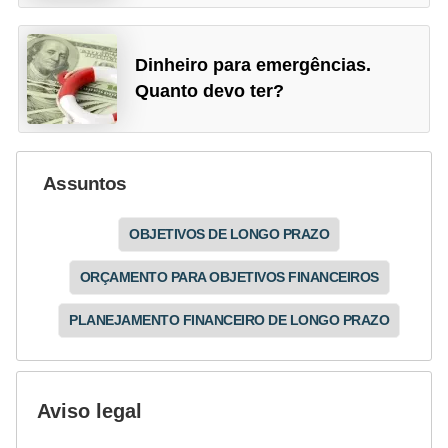
Dinheiro para emergências.
Quanto devo ter?
Assuntos
OBJETIVOS DE LONGO PRAZO
ORÇAMENTO PARA OBJETIVOS FINANCEIROS
PLANEJAMENTO FINANCEIRO DE LONGO PRAZO
Aviso legal