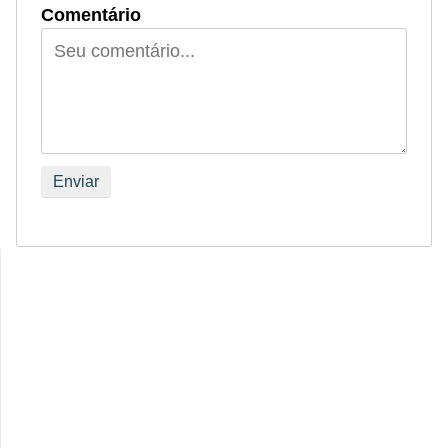
Comentário