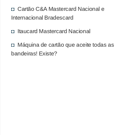
Cartão C&A Mastercard Nacional e
Internacional Bradescard
Itaucard Mastercard Nacional
Máquina de cartão que aceite todas as
bandeiras! Existe?