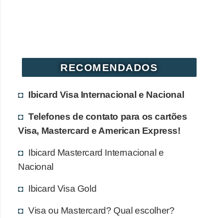
RECOMENDADOS
Ibicard Visa Internacional e Nacional
Telefones de contato para os cartões
Visa, Mastercard e American Express!
Ibicard Mastercard Internacional e
Nacional
Ibicard Visa Gold
Visa ou Mastercard? Qual escolher?