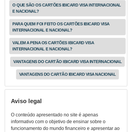
O QUE SÃO OS CARTÕES IBICARD VISA INTERNACIONAL
E NACIONAL?
PARA QUEM FOI FEITO OS CARTÕES IBICARD VISA
INTERNACIONAL E NACIONAL?
VALEM A PENA OS CARTÕES IBICARD VISA
INTERNACIONAL E NACIONAL?
VANTAGENS DO CARTÃO IBICARD VISA INTERNACIONAL
VANTAGENS DO CARTÃO IBICARD VISA NACIONAL
Aviso legal
O conteúdo apresentado no site é apenas
informativo com o objetivo de ensinar sobre o
funcionamento do mundo financeiro e apresentar ao