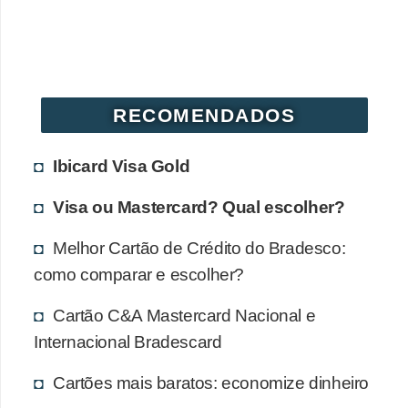
RECOMENDADOS
Ibicard Visa Gold
Visa ou Mastercard? Qual escolher?
Melhor Cartão de Crédito do Bradesco:
como comparar e escolher?
Cartão C&A Mastercard Nacional e
Internacional Bradescard
Cartões mais baratos: economize dinheiro