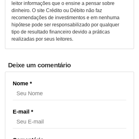
leitor informações que o ensine a pensar sobre
dinheiro. O site Crédito ou Débito não faz
recomendações de investimentos e em nenhuma
hipótese pode ser responsabilizado por qualquer
tipo de resultado financeiro devido a práticas
realizadas por seus leitores.
Deixe um comentário
Nome *
E-mail *