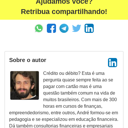
Ajudamos você?
Retribua compartilhando!
Sobre o autor
Crédito ou débito? Esta é uma
pergunta quase sempre feita ao se
pagar com cartão mas é uma
questão também comum na vida de
muitos brasileiros. Com mais de 300
horas em cursos de finanças,
empreendedorismo, entre outros, André formou-se em
pedagogia e se especializou em educação financeira.
Dá também consultorias financeiras e empresariais