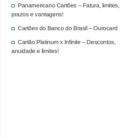
Panamericano Cartões – Fatura, limites,
prazos e vantagens!
Cartões do Banco do Brasil – Ourocard
Cartão Platinum x Infinite – Descontos,
anuidade e limites!