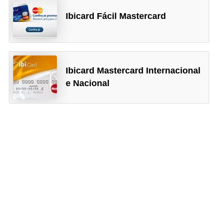
Ibicard Fácil Mastercard
Ibicard Mastercard Internacional
e Nacional