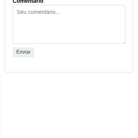
Comentário