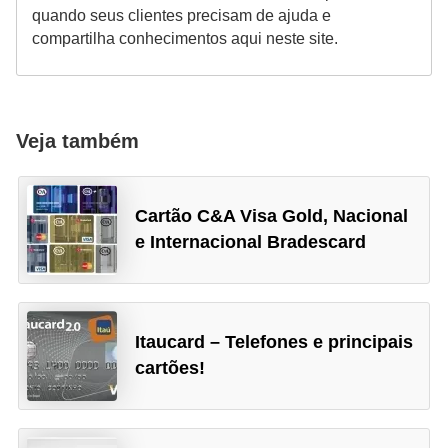
quando seus clientes precisam de ajuda e
compartilha conhecimentos aqui neste site.
Veja também
Cartão C&A Visa Gold, Nacional
e Internacional Bradescard
Itaucard – Telefones e principais
cartões!