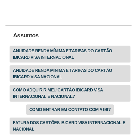
Assuntos
ANUIDADE RENDA MÍNIMA E TARIFAS DO CARTÃO
IBICARD VISA INTERNACIONAL
ANUIDADE RENDA MÍNIMA E TARIFAS DO CARTÃO
IBICARD VISA NACIONAL
COMO ADQUIRIR MEU CARTÃO IBICARD VISA
INTERNACIONAL E NACIONAL?
COMO ENTRAR EM CONTATO COM A IBI?
FATURA DOS CARTÕES IBICARD VISA INTERNACIONAL E
NACIONAL